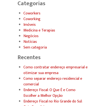
Categorias
Coworkers
Coworking
Imóveis
Medicina e Terapias
Negócios
Notícias
Sem categoria
Recentes
Como contratar endereço empresarial e
otimizar sua empresa
Como separar endereço residencial e
comercial
Endereço Fiscal: O Que É e Como
Escolher a Melhor Opção
Endereço Fiscal no Rio Grande do Sul: