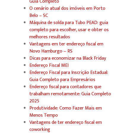
Guia Completo
O cenário atual dos imóveis em Porto
Belo – SC
Máquina de solda para Tubo PEAD: guia
completo para escolher, usar e obter os
melhores resultados
Vantagens em ter endereço fiscal em
Novo Hamburgo – RS
Dicas para economizar na Black Friday
Endereço Fiscal MEI
Endereço Fiscal para Inscrição Estadual:
Guia Completo para Empresários
Endereço fiscal para contadores que
trabalham remotamente: Guia Completo
2025
Produtividade: Como Fazer Mais em
Menos Tempo
Vantagens de ter endereço fiscal em
coworking