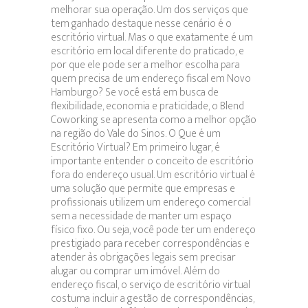
melhorar sua operação. Um dos serviços que
tem ganhado destaque nesse cenário é o
escritório virtual. Mas o que exatamente é um
escritório em local diferente do praticado, e
por que ele pode ser a melhor escolha para
quem precisa de um endereço fiscal em Novo
Hamburgo? Se você está em busca de
flexibilidade, economia e praticidade, o Blend
Coworking se apresenta como a melhor opção
na região do Vale do Sinos. O Que é um
Escritório Virtual? Em primeiro lugar, é
importante entender o conceito de escritório
fora do endereço usual. Um escritório virtual é
uma solução que permite que empresas e
profissionais utilizem um endereço comercial
sem a necessidade de manter um espaço
físico fixo. Ou seja, você pode ter um endereço
prestigiado para receber correspondências e
atender às obrigações legais sem precisar
alugar ou comprar um imóvel. Além do
endereço fiscal, o serviço de escritório virtual
costuma incluir a gestão de correspondências,