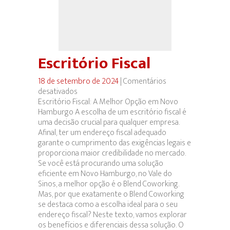
Escritório Fiscal
18 de setembro de 2024
|
Comentários
desativados
em
Escritório Fiscal: A Melhor Opção em Novo
Escritório
Hamburgo A escolha de um escritório fiscal é
Fiscal
uma decisão crucial para qualquer empresa.
Afinal, ter um endereço fiscal adequado
garante o cumprimento das exigências legais e
proporciona maior credibilidade no mercado.
Se você está procurando uma solução
eficiente em Novo Hamburgo, no Vale do
Sinos, a melhor opção é o Blend Coworking.
Mas, por que exatamente o Blend Coworking
se destaca como a escolha ideal para o seu
endereço fiscal? Neste texto, vamos explorar
os benefícios e diferenciais dessa solução. O