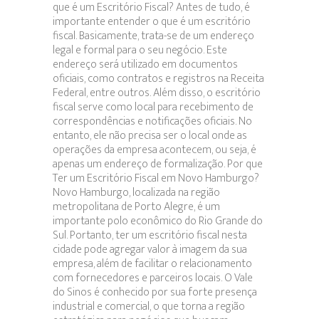
que é um Escritório Fiscal? Antes de tudo, é
importante entender o que é um escritório
fiscal. Basicamente, trata-se de um endereço
legal e formal para o seu negócio. Este
endereço será utilizado em documentos
oficiais, como contratos e registros na Receita
Federal, entre outros. Além disso, o escritório
fiscal serve como local para recebimento de
correspondências e notificações oficiais. No
entanto, ele não precisa ser o local onde as
operações da empresa acontecem, ou seja, é
apenas um endereço de formalização. Por que
Ter um Escritório Fiscal em Novo Hamburgo?
Novo Hamburgo, localizada na região
metropolitana de Porto Alegre, é um
importante polo econômico do Rio Grande do
Sul. Portanto, ter um escritório fiscal nesta
cidade pode agregar valor à imagem da sua
empresa, além de facilitar o relacionamento
com fornecedores e parceiros locais. O Vale
do Sinos é conhecido por sua forte presença
industrial e comercial, o que torna a região