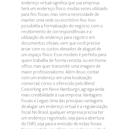
endereço virtual significa que sua empresa
terá um endereço físico, muitas vezes utilizado
para fins fiscais, mas sem a necessidade de
manter uma sede ou escritório fixo. Isso
possibilita a formalização do negócio, com o
recebimento de correspondências e a
utilização do endereço para registro em
documentos oficiais, sem que você precise
arcar com os custos elevados de aluguel de
um espaço físico. Esse modelo é perfeito para
quem trabalha de forma remota, ou em home
office, mas quer transmitir uma imagem de
maior profissionalismo. Além disso, contar
com um endereço em uma localização
comercial, como o oferecido pelo Blend
Coworking em Novo Hamburgo, agrega ainda
mais credibilidade à sua empresa. Vantagens
Fiscais e Legais Uma das principais vantagens
de alugar um endereço virtual é a regularização
fiscal. No Brasil, qualquer empresa precisa ter
um endereço registrado, seja para a abertura
do CNPJ, seja para a emissão de notas fiscais.