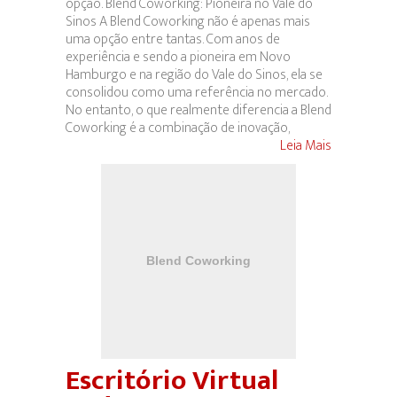
opção. Blend Coworking: Pioneira no Vale do
Sinos A Blend Coworking não é apenas mais
uma opção entre tantas. Com anos de
experiência e sendo a pioneira em Novo
Hamburgo e na região do Vale do Sinos, ela se
consolidou como uma referência no mercado.
No entanto, o que realmente diferencia a Blend
Coworking é a combinação de inovação,
Leia Mais
Escritório Virtual