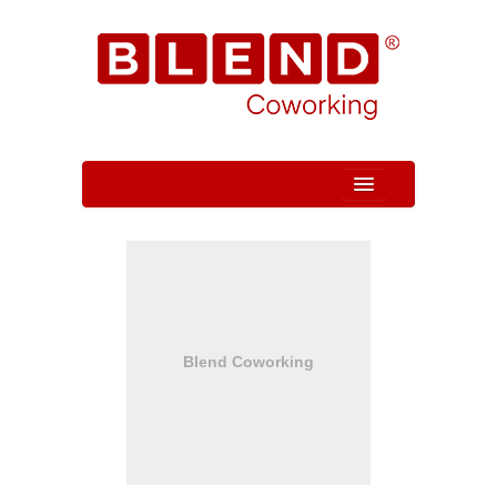
Quem Somos
Unidade
Serviços