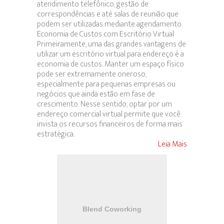
atendimento telefônico, gestão de
correspondências e até salas de reunião que
podem ser utilizadas mediante agendamento.
Economia de Custos com Escritório Virtual
Primeiramente, uma das grandes vantagens de
utilizar um escritório virtual para endereço é a
economia de custos. Manter um espaço físico
pode ser extremamente oneroso,
especialmente para pequenas empresas ou
negócios que ainda estão em fase de
crescimento. Nesse sentido, optar por um
endereço comercial virtual permite que você
invista os recursos financeiros de forma mais
estratégica.
Leia Mais