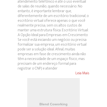
atendimento telefônico e até o uso eventual
de salas de reunião, quando necessário. No
entanto, é importante lembrar que,
diferentemente de um escritório tradicional, o
escritório virtual oferece apenas o que você
realmente precisa, sem os altos custos de
manter uma estrutura física. Escritório Virtual:
A Opção Ideal para Empresas em Crescimento
Se você está iniciando um negócio ou precisa
formalizar sua empresa, um escritório virtual
pode ser a solução ideal. Afinal, muitas
empresas em fase de crescimento ainda não
têm a necessidade de um espaço físico, mas
precisam de um endereço formal para
registrar o CNPJ e atender
Leia Mais