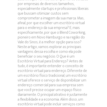
por empresas de diversos tamanhos,
especialmente startups e profissionais liberais
que buscam otimizar custos sem
comprometer a imagem da sua marca. Mas,
afinal, por que escolher um escritório virtual
para o endereço da sua empresa? E, mais
especificamente, por que o Blend Coworking,
pioneiro em Novo Hamburgo e na região do
Vale do Sinos, é a melhor opção para isso?
Neste artigo, vamos explorar as principais
vantagens dessa escolha e como ela pode
beneficiar o seu negócio. O Que é um
Escritório Virtual para Endereço? Antes de
tudo, é importante entender o conceito de
escritório virtual para endereço. Diferente de
um escritório físico tradicional, um escritório
virtual oferece o serviço de disponibilizar um
endereço comercial para sua empresa sem
que você precise ocupar um espaço físico
diariamente. O principal atrativo é justamente
a flexibilidade e a economia. Além disso, um
escritório virtual pode incluir serviços como