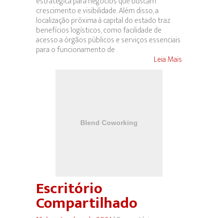
estratégica para negócios que buscam
crescimento e visibilidade. Além disso, a
localização próxima à capital do estado traz
benefícios logísticos, como facilidade de
acesso a órgãos públicos e serviços essenciais
para o funcionamento de
Leia Mais
Escritório
Compartilhado