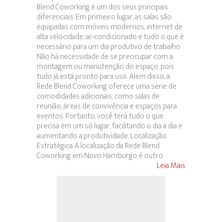
Blend Coworking é um dos seus principais
diferenciais. Em primeiro lugar, as salas são
equipadas com móveis modernos, internet de
alta velocidade, ar-condicionado e tudo o que é
necessário para um dia produtivo de trabalho.
Não há necessidade de se preocupar com a
montagem ou manutenção do espaço, pois
tudo já está pronto para uso. Além disso, a
Rede Blend Coworking oferece uma série de
comodidades adicionais, como salas de
reunião, áreas de convivência e espaços para
eventos. Portanto, você terá tudo o que
precisa em um só lugar, facilitando o dia a dia e
aumentando a produtividade. Localização
Estratégica A localização da Rede Blend
Coworking em Novo Hamburgo é outro
Leia Mais