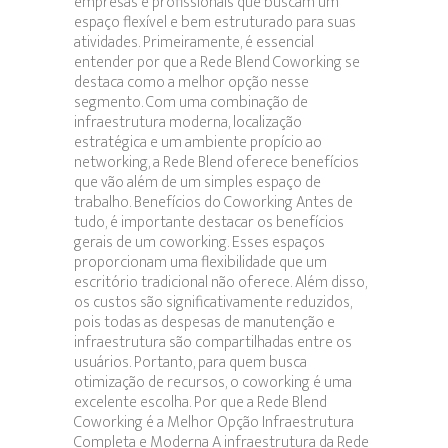
empresas e profissionais que buscam um
espaço flexível e bem estruturado para suas
atividades. Primeiramente, é essencial
entender por que a Rede Blend Coworking se
destaca como a melhor opção nesse
segmento. Com uma combinação de
infraestrutura moderna, localização
estratégica e um ambiente propício ao
networking, a Rede Blend oferece benefícios
que vão além de um simples espaço de
trabalho. Benefícios do Coworking Antes de
tudo, é importante destacar os benefícios
gerais de um coworking. Esses espaços
proporcionam uma flexibilidade que um
escritório tradicional não oferece. Além disso,
os custos são significativamente reduzidos,
pois todas as despesas de manutenção e
infraestrutura são compartilhadas entre os
usuários. Portanto, para quem busca
otimização de recursos, o coworking é uma
excelente escolha. Por que a Rede Blend
Coworking é a Melhor Opção Infraestrutura
Completa e Moderna A infraestrutura da Rede