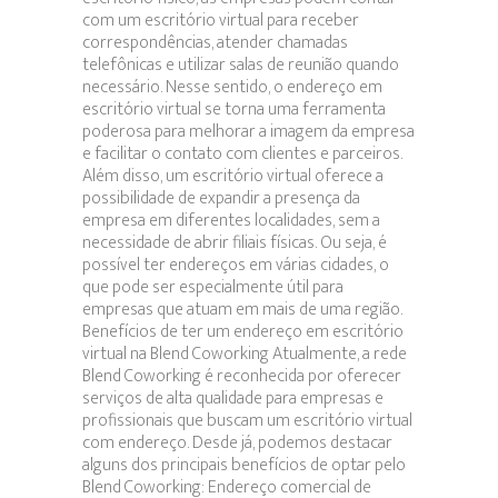
com um escritório virtual para receber
correspondências, atender chamadas
telefônicas e utilizar salas de reunião quando
necessário. Nesse sentido, o endereço em
escritório virtual se torna uma ferramenta
poderosa para melhorar a imagem da empresa
e facilitar o contato com clientes e parceiros.
Além disso, um escritório virtual oferece a
possibilidade de expandir a presença da
empresa em diferentes localidades, sem a
necessidade de abrir filiais físicas. Ou seja, é
possível ter endereços em várias cidades, o
que pode ser especialmente útil para
empresas que atuam em mais de uma região.
Benefícios de ter um endereço em escritório
virtual na Blend Coworking Atualmente, a rede
Blend Coworking é reconhecida por oferecer
serviços de alta qualidade para empresas e
profissionais que buscam um escritório virtual
com endereço. Desde já, podemos destacar
alguns dos principais benefícios de optar pelo
Blend Coworking: Endereço comercial de