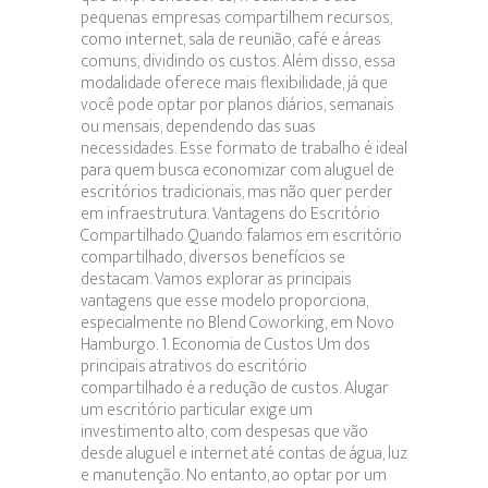
pequenas empresas compartilhem recursos,
como internet, sala de reunião, café e áreas
comuns, dividindo os custos. Além disso, essa
modalidade oferece mais flexibilidade, já que
você pode optar por planos diários, semanais
ou mensais, dependendo das suas
necessidades. Esse formato de trabalho é ideal
para quem busca economizar com aluguel de
escritórios tradicionais, mas não quer perder
em infraestrutura. Vantagens do Escritório
Compartilhado Quando falamos em escritório
compartilhado, diversos benefícios se
destacam. Vamos explorar as principais
vantagens que esse modelo proporciona,
especialmente no Blend Coworking, em Novo
Hamburgo. 1. Economia de Custos Um dos
principais atrativos do escritório
compartilhado é a redução de custos. Alugar
um escritório particular exige um
investimento alto, com despesas que vão
desde aluguel e internet até contas de água, luz
e manutenção. No entanto, ao optar por um