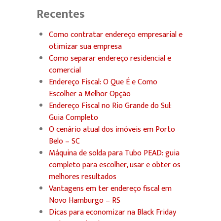
Recentes
Como contratar endereço empresarial e
otimizar sua empresa
Como separar endereço residencial e
comercial
Endereço Fiscal: O Que É e Como
Escolher a Melhor Opção
Endereço Fiscal no Rio Grande do Sul:
Guia Completo
O cenário atual dos imóveis em Porto
Belo – SC
Máquina de solda para Tubo PEAD: guia
completo para escolher, usar e obter os
melhores resultados
Vantagens em ter endereço fiscal em
Novo Hamburgo – RS
Dicas para economizar na Black Friday