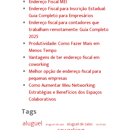
Endereço Fiscal MEI
Endereço Fiscal para Inscrição Estadual:
Guia Completo para Empresários
Endereço fiscal para contadores que
trabalham remotamente: Guia Completo
2025
Produtividade: Como Fazer Mais em
Menos Tempo
Vantagens de ter endereço fiscal em
coworking
Melhor opção de endereço fiscal para
pequenas empresas
Como Aumentar Meu Networking:
Estratégias e Benefícios dos Espaços
Colaborativos
Tags
aluguel
aluguel de salas
aluguel de sala
centrais