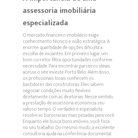
assessoria imobiliária
especializada
O mercado financeiro imobiliário exige
conhecimento técnico e visão estratégica. A
enorme quantidade de opções dificulta a
escolha de iniciantes. Em primeiro lugar, um
bom corretor filtra oportunidades conforme
necessidade. Para encontrar parceiros ideais,
acesse o site Investe Porto Belo. Além disso,
os profissionais locais conhecem os
bastidores das construtoras. Eles sabem
negociar condições muito flexíveis
diretamente com as diretorias. Nesse sentido,
a prestação de assessoria economiza seu
valioso tempo. O verdadeiro especialista
resolve as burocracias mais pesadas para você.
Enquanto ele busca bons imóveis, você foca
no seu trabalho. Do mesmo modo, a excelente
consultoria ajuda na conferência documental.