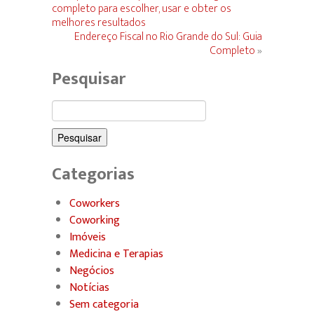
completo para escolher, usar e obter os
melhores resultados
Endereço Fiscal no Rio Grande do Sul: Guia
Completo
»
Pesquisar
Pesquisar
por:
Categorias
Coworkers
Coworking
Imóveis
Medicina e Terapias
Negócios
Notícias
Sem categoria