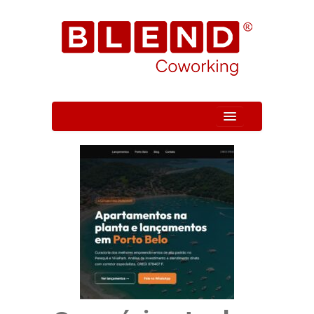
Quem Somos
Unidade
Serviços