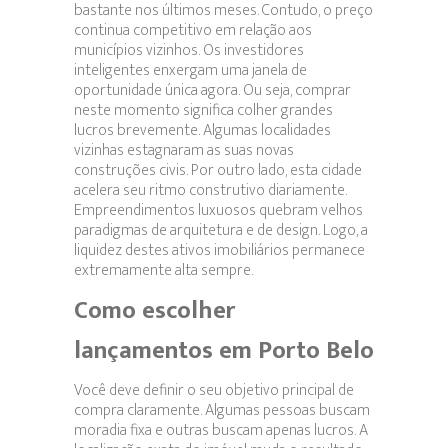
bastante nos últimos meses. Contudo, o preço
continua competitivo em relação aos
municípios vizinhos. Os investidores
inteligentes enxergam uma janela de
oportunidade única agora. Ou seja, comprar
neste momento significa colher grandes
lucros brevemente. Algumas localidades
vizinhas estagnaram as suas novas
construções civis. Por outro lado, esta cidade
acelera seu ritmo construtivo diariamente.
Empreendimentos luxuosos quebram velhos
paradigmas de arquitetura e de design. Logo, a
liquidez destes ativos imobiliários permanece
extremamente alta sempre.
Como escolher
lançamentos em Porto Belo
Você deve definir o seu objetivo principal de
compra claramente. Algumas pessoas buscam
moradia fixa e outras buscam apenas lucros. A