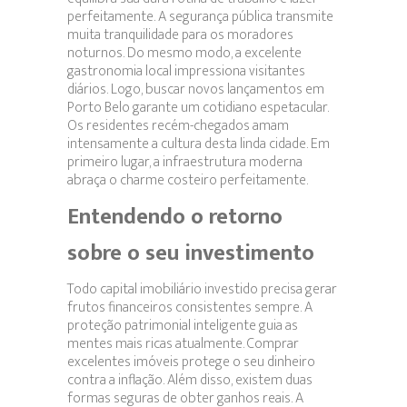
perfeitamente. A segurança pública transmite
muita tranquilidade para os moradores
noturnos. Do mesmo modo, a excelente
gastronomia local impressiona visitantes
diários. Logo, buscar novos lançamentos em
Porto Belo garante um cotidiano espetacular.
Os residentes recém-chegados amam
intensamente a cultura desta linda cidade. Em
primeiro lugar, a infraestrutura moderna
abraça o charme costeiro perfeitamente.
Entendendo o retorno
sobre o seu investimento
Todo capital imobiliário investido precisa gerar
frutos financeiros consistentes sempre. A
proteção patrimonial inteligente guia as
mentes mais ricas atualmente. Comprar
excelentes imóveis protege o seu dinheiro
contra a inflação. Além disso, existem duas
formas seguras de obter ganhos reais. A