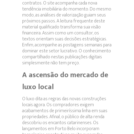
contratos. O site acompanha cada nova
tendência imobiliária do momento. Do mesmo
modo, as análises de valorização guiam seus
próximos passos. A leitura frequente deste
material qualificado transforma sua visão
financeira. Assim como um consultor, os
textos orientam suas decisões estratégicas.
Enfim, acompanhe as postagens semanais para
dominar este setor lucrativo. O conhecimento
compartilhado nestas publicações digitais
simplesmente não tem preço.
A ascensão do mercado de
luxo local
O luxo dita as regras das novas construções
locais agora. Os compradores exigem
acabamentos de primeiríssima linha em suas
propriedades. Afinal, o público de alta renda
descobriu os encantos catarinenses. Os
lançamentos em Porto Belo incorporam