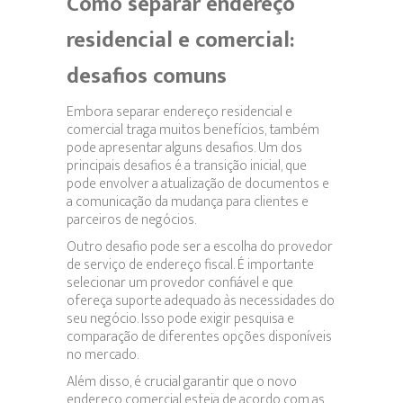
Como separar endereço
residencial e comercial:
desafios comuns
Embora separar endereço residencial e
comercial traga muitos benefícios, também
pode apresentar alguns desafios. Um dos
principais desafios é a transição inicial, que
pode envolver a atualização de documentos e
a comunicação da mudança para clientes e
parceiros de negócios.
Outro desafio pode ser a escolha do provedor
de serviço de endereço fiscal. É importante
selecionar um provedor confiável e que
ofereça suporte adequado às necessidades do
seu negócio. Isso pode exigir pesquisa e
comparação de diferentes opções disponíveis
no mercado.
Além disso, é crucial garantir que o novo
endereço comercial esteja de acordo com as