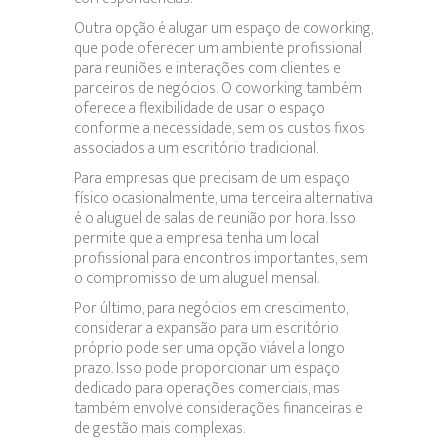
Outra opção é alugar um espaço de coworking,
que pode oferecer um ambiente profissional
para reuniões e interações com clientes e
parceiros de negócios. O coworking também
oferece a flexibilidade de usar o espaço
conforme a necessidade, sem os custos fixos
associados a um escritório tradicional.
Para empresas que precisam de um espaço
físico ocasionalmente, uma terceira alternativa
é o aluguel de salas de reunião por hora. Isso
permite que a empresa tenha um local
profissional para encontros importantes, sem
o compromisso de um aluguel mensal.
Por último, para negócios em crescimento,
considerar a expansão para um escritório
próprio pode ser uma opção viável a longo
prazo. Isso pode proporcionar um espaço
dedicado para operações comerciais, mas
também envolve considerações financeiras e
de gestão mais complexas.