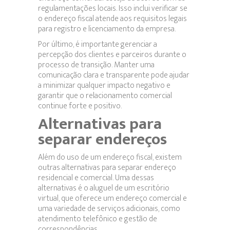
regulamentações locais. Isso inclui verificar se
o endereço fiscal atende aos requisitos legais
para registro e licenciamento da empresa.
Por último, é importante gerenciar a
percepção dos clientes e parceiros durante o
processo de transição. Manter uma
comunicação clara e transparente pode ajudar
a minimizar qualquer impacto negativo e
garantir que o relacionamento comercial
continue forte e positivo.
Alternativas para
separar endereços
Além do uso de um endereço fiscal, existem
outras alternativas para separar endereço
residencial e comercial. Uma dessas
alternativas é o aluguel de um escritório
virtual, que oferece um endereço comercial e
uma variedade de serviços adicionais, como
atendimento telefônico e gestão de
correspondências.