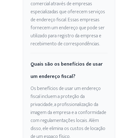
comercial através de empresas
especializadas que oferecem serviços
de endereço fiscal. Essas empresas
fornecem um endereço que pode ser
utilizado para registro da empresa e
recebimento de correspondências.
Quais são os benefícios de usar
um endereço fiscal?
Os benefícios de usar um endereço
fiscal incluem a proteção da
privacidade, a profissionalização da
imagem da empresa e a conformidade
com regulamentações locais. Além
disso, ele elimina os custos de locação
de um espaço físico.