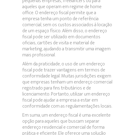
pequenas empresas, freelancers ou para
aqueles que operam em regime de home
office. O endereço fiscal permite que a
empresa tenha um ponto de referência
comercial, sem os custos associados à locação
de um espaço físico. Além disso, o endereço
fiscal pode ser utilizado em documentos
oficiais, cartões de visita e material de
marketing, ajudando a transmitir uma imagem
mais profissional.
Além da praticidade, o uso de um endereço
fiscal pode trazer vantagens em termos de
conformidade legal. Muitas jurisdições exigem
que empresas tenham um endereço comercial
registrado para fins tributários e de
licenciamento. Portanto, utilizar um endereço
fiscal pode ajudar a empresa a estar em
conformidade com as regulamentações locais.
Em suma, um endereço fiscal é uma excelente
opção para aqueles que buscam separar
endereço residencial e comercial de forma
prática e eficiente. Ele oferece uma solução