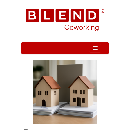
Quem Somos
Unidade
Serviços