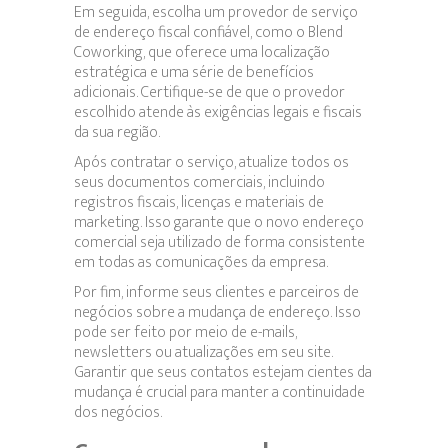
Em seguida, escolha um provedor de serviço
de endereço fiscal confiável, como o Blend
Coworking, que oferece uma localização
estratégica e uma série de benefícios
adicionais. Certifique-se de que o provedor
escolhido atende às exigências legais e fiscais
da sua região.
Após contratar o serviço, atualize todos os
seus documentos comerciais, incluindo
registros fiscais, licenças e materiais de
marketing. Isso garante que o novo endereço
comercial seja utilizado de forma consistente
em todas as comunicações da empresa.
Por fim, informe seus clientes e parceiros de
negócios sobre a mudança de endereço. Isso
pode ser feito por meio de e-mails,
newsletters ou atualizações em seu site.
Garantir que seus contatos estejam cientes da
mudança é crucial para manter a continuidade
dos negócios.