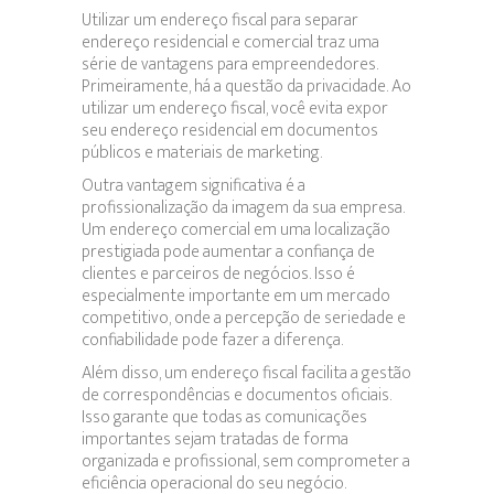
Utilizar um endereço fiscal para separar
endereço residencial e comercial traz uma
série de vantagens para empreendedores.
Primeiramente, há a questão da privacidade. Ao
utilizar um endereço fiscal, você evita expor
seu endereço residencial em documentos
públicos e materiais de marketing.
Outra vantagem significativa é a
profissionalização da imagem da sua empresa.
Um endereço comercial em uma localização
prestigiada pode aumentar a confiança de
clientes e parceiros de negócios. Isso é
especialmente importante em um mercado
competitivo, onde a percepção de seriedade e
confiabilidade pode fazer a diferença.
Além disso, um endereço fiscal facilita a gestão
de correspondências e documentos oficiais.
Isso garante que todas as comunicações
importantes sejam tratadas de forma
organizada e profissional, sem comprometer a
eficiência operacional do seu negócio.