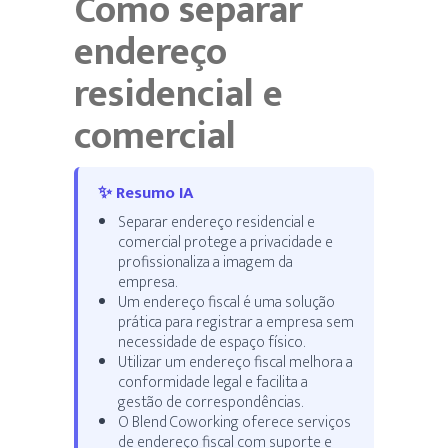
Como separar
endereço
residencial e
comercial
✨ Resumo IA
Separar endereço residencial e
comercial protege a privacidade e
profissionaliza a imagem da
empresa.
Um endereço fiscal é uma solução
prática para registrar a empresa sem
necessidade de espaço físico.
Utilizar um endereço fiscal melhora a
conformidade legal e facilita a
gestão de correspondências.
O Blend Coworking oferece serviços
de endereço fiscal com suporte e