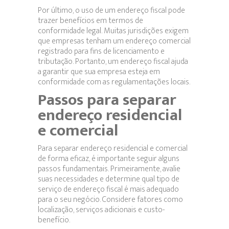
Por último, o uso de um endereço fiscal pode
trazer benefícios em termos de
conformidade legal. Muitas jurisdições exigem
que empresas tenham um endereço comercial
registrado para fins de licenciamento e
tributação. Portanto, um endereço fiscal ajuda
a garantir que sua empresa esteja em
conformidade com as regulamentações locais.
Passos para separar
endereço residencial
e comercial
Para separar endereço residencial e comercial
de forma eficaz, é importante seguir alguns
passos fundamentais. Primeiramente, avalie
suas necessidades e determine qual tipo de
serviço de endereço fiscal é mais adequado
para o seu negócio. Considere fatores como
localização, serviços adicionais e custo-
benefício.