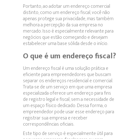
Portanto, ao adotar um endereço comercial
distinto, como um endereço fiscal, você não
apenas protege sua privacidade, mas também
melhora a percepção da sua empresa no
mercado. Isso é especialmente relevante para
negócios que estão começando e desejam
estabelecer uma base sólida desde o início.
O que é um endereço fiscal?
Um endereço fiscal é uma solução prática e
eficiente para empreendedores que buscam
separar os endereços residencial e comercial.
Trata-se de um serviço em que uma empresa
especializada oferece um endereço para fins
de registro legal e fiscal, sem a necessidade de
um espaço físico dedicado. Dessa forma, o
empreendedor pode usar esse endereço para
registrar sua empresa e receber
correspondências oficiais.
Este tipo de serviço é especialmente útil para