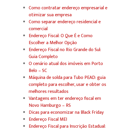
Como contratar endereço empresarial e
otimizar sua empresa
Como separar endereço residencial e
comercial
Endereço Fiscal: O Que É e Como
Escolher a Melhor Opção
Endereço Fiscal no Rio Grande do Sul:
Guia Completo
O cenário atual dos imóveis em Porto
Belo – SC
Máquina de solda para Tubo PEAD: guia
completo para escolher, usar e obter os
melhores resultados
Vantagens em ter endereço fiscal em
Novo Hamburgo – RS
Dicas para economizar na Black Friday
Endereço Fiscal MEI
Endereço Fiscal para Inscrição Estadual: