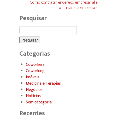
Como contratar endereço empresarial e
otimizar sua empresa
»
Pesquisar
Pesquisar
por:
Categorias
Coworkers
Coworking
Imóveis
Medicina e Terapias
Negócios
Notícias
Sem categoria
Recentes