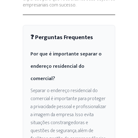
empresariais com sucesso.
❓ Perguntas Frequentes
Por que é importante separar o
endereço residencial do
comercial?
Separar o endereço residencial do
comercial é importante para proteger
a privacidade pessoal e profissionalizar
a imagem da empresa. Isso evita
situações constrangedoras e
questões de segurança, além de