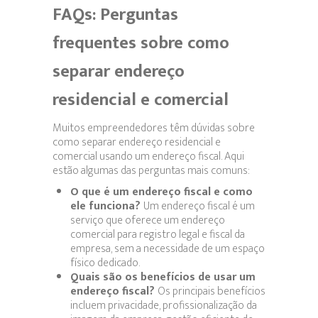
FAQs: Perguntas
frequentes sobre como
separar endereço
residencial e comercial
Muitos empreendedores têm dúvidas sobre
como separar endereço residencial e
comercial usando um endereço fiscal. Aqui
estão algumas das perguntas mais comuns:
O que é um endereço fiscal e como
ele funciona?
Um endereço fiscal é um
serviço que oferece um endereço
comercial para registro legal e fiscal da
empresa, sem a necessidade de um espaço
físico dedicado.
Quais são os benefícios de usar um
endereço fiscal?
Os principais benefícios
incluem privacidade, profissionalização da