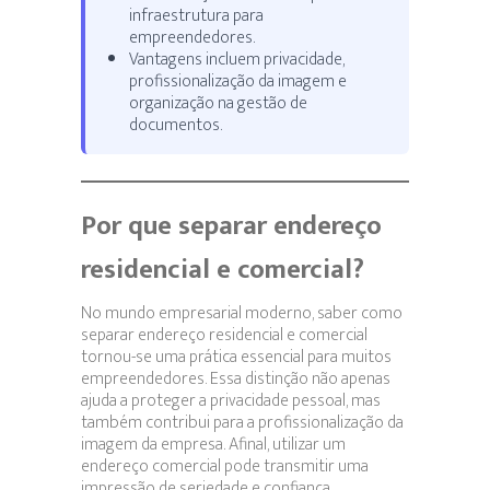
infraestrutura para
empreendedores.
Vantagens incluem privacidade,
profissionalização da imagem e
organização na gestão de
documentos.
Por que separar endereço
residencial e comercial?
No mundo empresarial moderno, saber como
separar endereço residencial e comercial
tornou-se uma prática essencial para muitos
empreendedores. Essa distinção não apenas
ajuda a proteger a privacidade pessoal, mas
também contribui para a profissionalização da
imagem da empresa. Afinal, utilizar um
endereço comercial pode transmitir uma
impressão de seriedade e confiança.