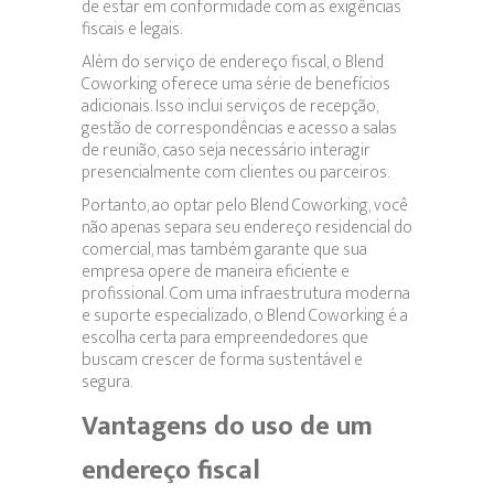
de estar em conformidade com as exigências
fiscais e legais.
Além do serviço de endereço fiscal, o Blend
Coworking oferece uma série de benefícios
adicionais. Isso inclui serviços de recepção,
gestão de correspondências e acesso a salas
de reunião, caso seja necessário interagir
presencialmente com clientes ou parceiros.
Portanto, ao optar pelo Blend Coworking, você
não apenas separa seu endereço residencial do
comercial, mas também garante que sua
empresa opere de maneira eficiente e
profissional. Com uma infraestrutura moderna
e suporte especializado, o Blend Coworking é a
escolha certa para empreendedores que
buscam crescer de forma sustentável e
segura.
Vantagens do uso de um
endereço fiscal