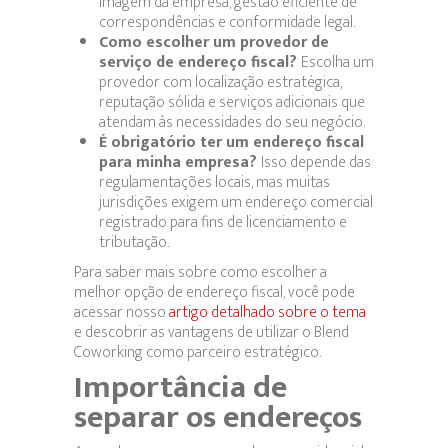
imagem da empresa, gestão eficiente de
correspondências e conformidade legal.
Como escolher um provedor de
serviço de endereço fiscal?
Escolha um
provedor com localização estratégica,
reputação sólida e serviços adicionais que
atendam às necessidades do seu negócio.
É obrigatório ter um endereço fiscal
para minha empresa?
Isso depende das
regulamentações locais, mas muitas
jurisdições exigem um endereço comercial
registrado para fins de licenciamento e
tributação.
Para saber mais sobre como escolher a
melhor opção de endereço fiscal, você pode
acessar nosso
artigo detalhado sobre o tema
e descobrir as vantagens de utilizar o Blend
Coworking como parceiro estratégico.
Importância de
separar os endereços