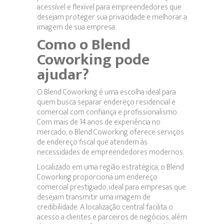
acessível e flexível para empreendedores que
desejam proteger sua privacidade e melhorar a
imagem de sua empresa.
Como o Blend
Coworking pode
ajudar?
O Blend Coworking é uma escolha ideal para
quem busca separar endereço residencial e
comercial com confiança e profissionalismo.
Com mais de 14 anos de experiência no
mercado, o Blend Coworking oferece serviços
de endereço fiscal que atendem às
necessidades de empreendedores modernos.
Localizado em uma região estratégica, o Blend
Coworking proporciona um endereço
comercial prestigiado, ideal para empresas que
desejam transmitir uma imagem de
credibilidade. A localização central facilita o
acesso a clientes e parceiros de negócios, além