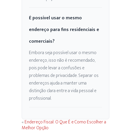
É possível usar o mesmo
endereço para fins residenciais e
comerciais?
Embora seja possível usar o mesmo
endereço, isso não é recomendado,
pois pode levar a confusões e
problemas de privacidade. Separar os
endereços ajuda a manter uma
distinção clara entre a vida pessoal e
profissional.
«
Endereço Fiscal: O Que É e Como Escolher a
Melhor Opção