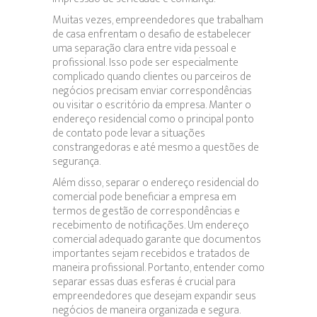
Muitas vezes, empreendedores que trabalham
de casa enfrentam o desafio de estabelecer
uma separação clara entre vida pessoal e
profissional. Isso pode ser especialmente
complicado quando clientes ou parceiros de
negócios precisam enviar correspondências
ou visitar o escritório da empresa. Manter o
endereço residencial como o principal ponto
de contato pode levar a situações
constrangedoras e até mesmo a questões de
segurança.
Além disso, separar o endereço residencial do
comercial pode beneficiar a empresa em
termos de gestão de correspondências e
recebimento de notificações. Um endereço
comercial adequado garante que documentos
importantes sejam recebidos e tratados de
maneira profissional. Portanto, entender como
separar essas duas esferas é crucial para
empreendedores que desejam expandir seus
negócios de maneira organizada e segura.