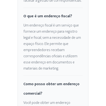
facilitar a gestão de correspondências.
O que é um endereço fiscal?
Um endereço fiscal é um serviço que
fornece um endereço para registro
legal e fiscal, sem a necessidade de um
espaço físico. Ele permite que
empreendedores recebam
correspondências oficiais e utilizem
esse endereço em documentos e
materiais de marketing.
Como posso obter um endereço
comercial?
Você pode obter um endereço