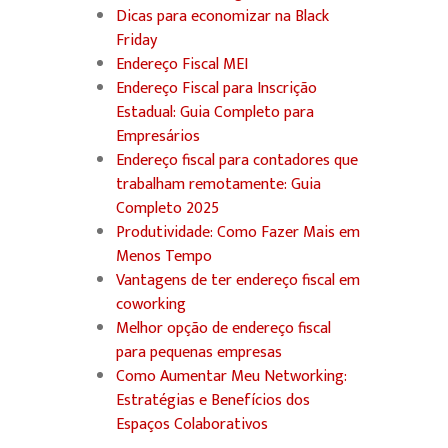
Dicas para economizar na Black
Friday
Endereço Fiscal MEI
Endereço Fiscal para Inscrição
Estadual: Guia Completo para
Empresários
Endereço fiscal para contadores que
trabalham remotamente: Guia
Completo 2025
Produtividade: Como Fazer Mais em
Menos Tempo
Vantagens de ter endereço fiscal em
coworking
Melhor opção de endereço fiscal
para pequenas empresas
Como Aumentar Meu Networking:
Estratégias e Benefícios dos
Espaços Colaborativos