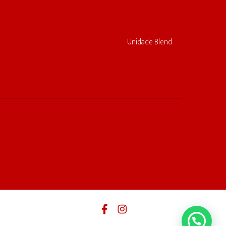
Unidade Blend