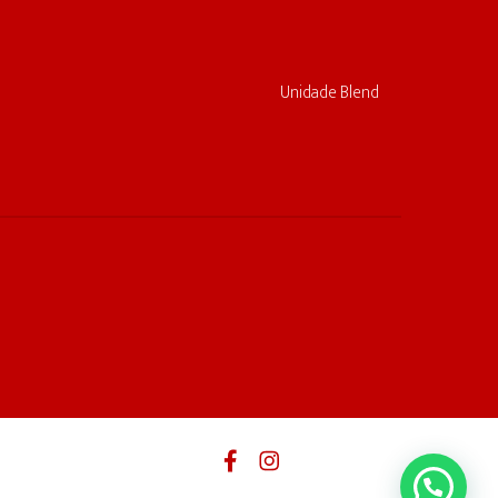
Unidade Blend