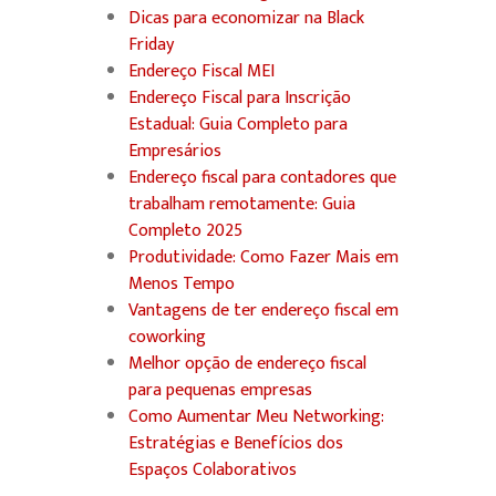
Dicas para economizar na Black
Friday
Endereço Fiscal MEI
Endereço Fiscal para Inscrição
Estadual: Guia Completo para
Empresários
Endereço fiscal para contadores que
trabalham remotamente: Guia
Completo 2025
Produtividade: Como Fazer Mais em
Menos Tempo
Vantagens de ter endereço fiscal em
coworking
Melhor opção de endereço fiscal
para pequenas empresas
Como Aumentar Meu Networking:
Estratégias e Benefícios dos
Espaços Colaborativos