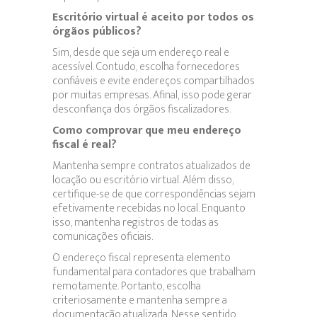
Escritório virtual é aceito por todos os
órgãos públicos?
Sim, desde que seja um endereço real e
acessível. Contudo, escolha fornecedores
confiáveis e evite endereços compartilhados
por muitas empresas. Afinal, isso pode gerar
desconfiança dos órgãos fiscalizadores.
Como comprovar que meu endereço
fiscal é real?
Mantenha sempre contratos atualizados de
locação ou escritório virtual. Além disso,
certifique-se de que correspondências sejam
efetivamente recebidas no local. Enquanto
isso, mantenha registros de todas as
comunicações oficiais.
O endereço fiscal representa elemento
fundamental para contadores que trabalham
remotamente. Portanto, escolha
criteriosamente e mantenha sempre a
documentação atualizada. Nesse sentido,