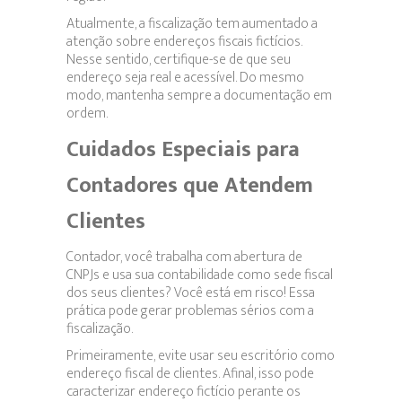
Atualmente, a fiscalização tem aumentado a
atenção sobre endereços fiscais fictícios.
Nesse sentido, certifique-se de que seu
endereço seja real e acessível. Do mesmo
modo, mantenha sempre a documentação em
ordem.
Cuidados Especiais para
Contadores que Atendem
Clientes
Contador, você trabalha com abertura de
CNPJs e usa sua contabilidade como sede fiscal
dos seus clientes? Você está em risco! Essa
prática pode gerar problemas sérios com a
fiscalização.
Primeiramente, evite usar seu escritório como
endereço fiscal de clientes. Afinal, isso pode
caracterizar endereço fictício perante os