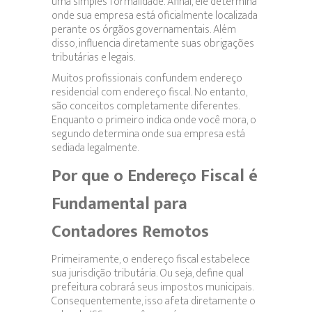
uma simples formalidade. Afinal, ele determina
onde sua empresa está oficialmente localizada
perante os órgãos governamentais. Além
disso, influencia diretamente suas obrigações
tributárias e legais.
Muitos profissionais confundem endereço
residencial com endereço fiscal. No entanto,
são conceitos completamente diferentes.
Enquanto o primeiro indica onde você mora, o
segundo determina onde sua empresa está
sediada legalmente.
Por que o Endereço Fiscal é
Fundamental para
Contadores Remotos
Primeiramente, o endereço fiscal estabelece
sua jurisdição tributária. Ou seja, define qual
prefeitura cobrará seus impostos municipais.
Consequentemente, isso afeta diretamente o