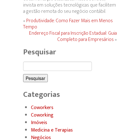
invista em soluções tecnológicas que facilitem
a gestão remota do seu negócio contábil.
«
Produtividade: Como Fazer Mais em Menos
Tempo
Endereço Fiscal para Inscrição Estadual: Guia
Completo para Empresários
»
Pesquisar
Pesquisar
por:
Categorias
Coworkers
Coworking
Imóveis
Medicina e Terapias
Negócios