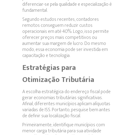
diferenciar-se pela qualidade e especialização é
fundamental.
Segundo estudos recentes, contadores
remotos conseguem reduzir custos
operacionais em até 40%. Logo, isso permite
oferecer preços mais competitivos ou
aumentar sua margem de lucro. Do mesmo
modo, essa economia pode ser investida em
capacitação e tecnologia.
Estratégias para
Otimização Tributária
A escolha estratégica do endereço fiscal pode
gerar economias tributárias significativas.
Afinal, diferentes municípios aplicam alíquotas
variadas de ISS. Portanto, pesquise bem antes
de definir sua localização fiscal.
Primeiramente, identifique municípios com
menor carga tributária para sua atividade