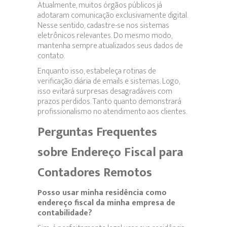
Atualmente, muitos órgãos públicos já
adotaram comunicação exclusivamente digital.
Nesse sentido, cadastre-se nos sistemas
eletrônicos relevantes. Do mesmo modo,
mantenha sempre atualizados seus dados de
contato.
Enquanto isso, estabeleça rotinas de
verificação diária de emails e sistemas. Logo,
isso evitará surpresas desagradáveis com
prazos perdidos. Tanto quanto demonstrará
profissionalismo no atendimento aos clientes.
Perguntas Frequentes
sobre Endereço Fiscal para
Contadores Remotos
Posso usar minha residência como
endereço fiscal da minha empresa de
contabilidade?