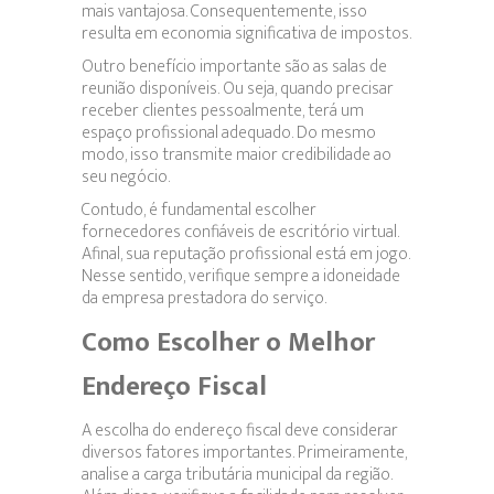
mais vantajosa. Consequentemente, isso
resulta em economia significativa de impostos.
Outro benefício importante são as salas de
reunião disponíveis. Ou seja, quando precisar
receber clientes pessoalmente, terá um
espaço profissional adequado. Do mesmo
modo, isso transmite maior credibilidade ao
seu negócio.
Contudo, é fundamental escolher
fornecedores confiáveis de escritório virtual.
Afinal, sua reputação profissional está em jogo.
Nesse sentido, verifique sempre a idoneidade
da empresa prestadora do serviço.
Como Escolher o Melhor
Endereço Fiscal
A escolha do endereço fiscal deve considerar
diversos fatores importantes. Primeiramente,
analise a carga tributária municipal da região.