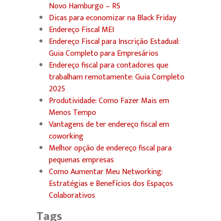
Novo Hamburgo – RS
Dicas para economizar na Black Friday
Endereço Fiscal MEI
Endereço Fiscal para Inscrição Estadual:
Guia Completo para Empresários
Endereço fiscal para contadores que
trabalham remotamente: Guia Completo
2025
Produtividade: Como Fazer Mais em
Menos Tempo
Vantagens de ter endereço fiscal em
coworking
Melhor opção de endereço fiscal para
pequenas empresas
Como Aumentar Meu Networking:
Estratégias e Benefícios dos Espaços
Colaborativos
Tags