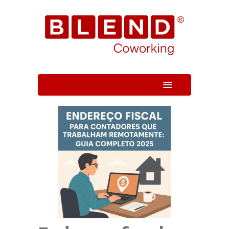
Quem Somos
Unidade
Serviços