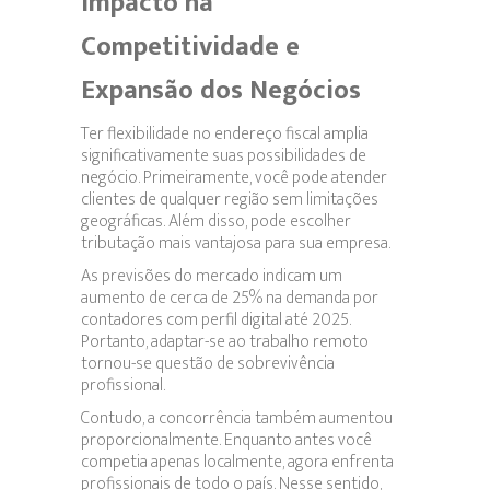
Impacto na
Competitividade e
Expansão dos Negócios
Ter flexibilidade no endereço fiscal amplia
significativamente suas possibilidades de
negócio. Primeiramente, você pode atender
clientes de qualquer região sem limitações
geográficas. Além disso, pode escolher
tributação mais vantajosa para sua empresa.
As previsões do mercado indicam um
aumento de cerca de 25% na demanda por
contadores com perfil digital até 2025.
Portanto, adaptar-se ao trabalho remoto
tornou-se questão de sobrevivência
profissional.
Contudo, a concorrência também aumentou
proporcionalmente. Enquanto antes você
competia apenas localmente, agora enfrenta
profissionais de todo o país. Nesse sentido,