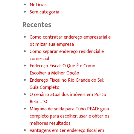
Notícias
Sem categoria
Recentes
Como contratar endereço empresarial e
otimizar sua empresa
Como separar endereço residencial e
comercial
Endereço Fiscal: O Que É e Como
Escolher a Melhor Opção
Endereço Fiscal no Rio Grande do Sul:
Guia Completo
O cenário atual dos imóveis em Porto
Belo – SC
Máquina de solda para Tubo PEAD: guia
completo para escolher, usar e obter os
melhores resultados
Vantagens em ter endereço fiscal em