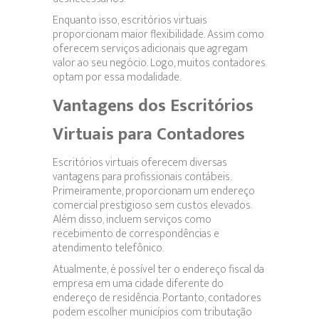
Enquanto isso, escritórios virtuais
proporcionam maior flexibilidade. Assim como
oferecem serviços adicionais que agregam
valor ao seu negócio. Logo, muitos contadores
optam por essa modalidade.
Vantagens dos Escritórios
Virtuais para Contadores
Escritórios virtuais oferecem diversas
vantagens para profissionais contábeis.
Primeiramente, proporcionam um endereço
comercial prestigioso sem custos elevados.
Além disso, incluem serviços como
recebimento de correspondências e
atendimento telefônico.
Atualmente, é possível ter o endereço fiscal da
empresa em uma cidade diferente do
endereço de residência. Portanto, contadores
podem escolher municípios com tributação