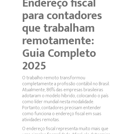
Endereço fiscal
para contadores
que trabalham
remotamente:
Guia Completo
2025
O trabalho remoto transformou
completamente a profissão contábil no Brasil.
Atualmente, 86% das empresas brasileiras
adotaram o modelo híbrido, colocando o país
como líder mundial nesta modalidade.
Portanto, contadores precisam entender
como funciona o endereço fiscal em suas
atividades remotas.
O endereço fiscal representa muito mais que