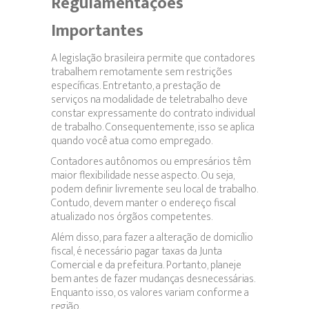
Regulamentações
Importantes
A legislação brasileira permite que contadores
trabalhem remotamente sem restrições
específicas. Entretanto, a prestação de
serviços na modalidade de teletrabalho deve
constar expressamente do contrato individual
de trabalho. Consequentemente, isso se aplica
quando você atua como empregado.
Contadores autônomos ou empresários têm
maior flexibilidade nesse aspecto. Ou seja,
podem definir livremente seu local de trabalho.
Contudo, devem manter o endereço fiscal
atualizado nos órgãos competentes.
Além disso, para fazer a alteração de domicílio
fiscal, é necessário pagar taxas da Junta
Comercial e da prefeitura. Portanto, planeje
bem antes de fazer mudanças desnecessárias.
Enquanto isso, os valores variam conforme a
região.