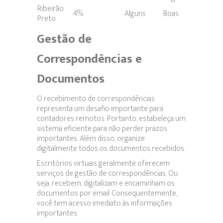
Ribeirão
4%
Alguns
Boas
Preto
Gestão de
Correspondências e
Documentos
O recebimento de correspondências
representa um desafio importante para
contadores remotos. Portanto, estabeleça um
sistema eficiente para não perder prazos
importantes. Além disso, organize
digitalmente todos os documentos recebidos.
Escritórios virtuais geralmente oferecem
serviços de gestão de correspondências. Ou
seja, recebem, digitalizam e encaminham os
documentos por email. Consequentemente,
você tem acesso imediato às informações
importantes.