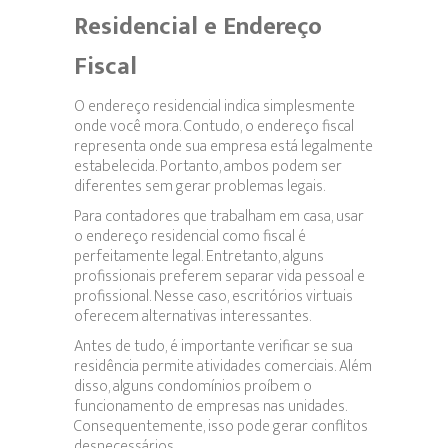
Residencial e Endereço
Fiscal
O endereço residencial indica simplesmente
onde você mora. Contudo, o endereço fiscal
representa onde sua empresa está legalmente
estabelecida. Portanto, ambos podem ser
diferentes sem gerar problemas legais.
Para contadores que trabalham em casa, usar
o endereço residencial como fiscal é
perfeitamente legal. Entretanto, alguns
profissionais preferem separar vida pessoal e
profissional. Nesse caso, escritórios virtuais
oferecem alternativas interessantes.
Antes de tudo, é importante verificar se sua
residência permite atividades comerciais. Além
disso, alguns condomínios proíbem o
funcionamento de empresas nas unidades.
Consequentemente, isso pode gerar conflitos
desnecessários.