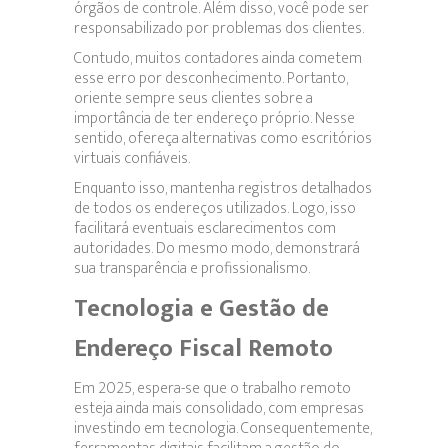
órgãos de controle. Além disso, você pode ser
responsabilizado por problemas dos clientes.
Contudo, muitos contadores ainda cometem
esse erro por desconhecimento. Portanto,
oriente sempre seus clientes sobre a
importância de ter endereço próprio. Nesse
sentido, ofereça alternativas como escritórios
virtuais confiáveis.
Enquanto isso, mantenha registros detalhados
de todos os endereços utilizados. Logo, isso
facilitará eventuais esclarecimentos com
autoridades. Do mesmo modo, demonstrará
sua transparência e profissionalismo.
Tecnologia e Gestão de
Endereço Fiscal Remoto
Em 2025, espera-se que o trabalho remoto
esteja ainda mais consolidado, com empresas
investindo em tecnologia. Consequentemente,