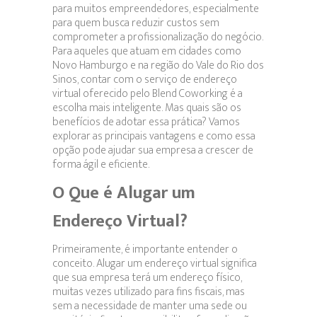
para muitos empreendedores, especialmente
para quem busca reduzir custos sem
comprometer a profissionalização do negócio.
Para aqueles que atuam em cidades como
Novo Hamburgo e na região do Vale do Rio dos
Sinos, contar com o serviço de endereço
virtual oferecido pelo Blend Coworking é a
escolha mais inteligente. Mas quais são os
benefícios de adotar essa prática? Vamos
explorar as principais vantagens e como essa
opção pode ajudar sua empresa a crescer de
forma ágil e eficiente.
O Que é Alugar um
Endereço Virtual?
Primeiramente, é importante entender o
conceito. Alugar um endereço virtual significa
que sua empresa terá um endereço físico,
muitas vezes utilizado para fins fiscais, mas
sem a necessidade de manter uma sede ou