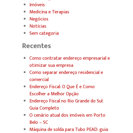
Imóveis
Medicina e Terapias
Negócios
Notícias
Sem categoria
Recentes
Como contratar endereço empresarial e
otimizar sua empresa
Como separar endereço residencial e
comercial
Endereço Fiscal: O Que É e Como
Escolher a Melhor Opção
Endereço Fiscal no Rio Grande do Sul:
Guia Completo
O cenário atual dos imóveis em Porto
Belo – SC
Máquina de solda para Tubo PEAD: guia