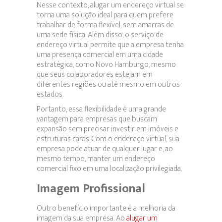
Nesse contexto, alugar um endereço virtual se
torna uma solução ideal para quem prefere
trabalhar de forma flexível, sem amarras de
uma sede física. Além disso, o serviço de
endereço virtual permite que a empresa tenha
uma presença comercial em uma cidade
estratégica, como Novo Hamburgo, mesmo
que seus colaboradores estejam em
diferentes regiões ou até mesmo em outros
estados.
Portanto, essa flexibilidade é uma grande
vantagem para empresas que buscam
expansão sem precisar investir em imóveis e
estruturas caras. Com o endereço virtual, sua
empresa pode atuar de qualquer lugar e, ao
mesmo tempo, manter um endereço
comercial fixo em uma localização privilegiada.
Imagem Profissional
Outro benefício importante é a melhoria da
imagem da sua empresa. Ao
alugar um