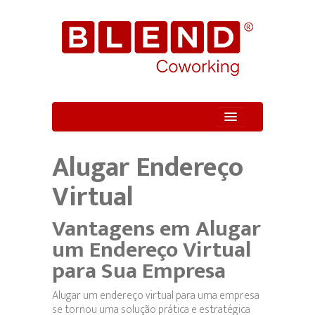
Quem Somos
Alugar Endereço
Unidade
Virtual
Serviços
Vantagens em Alugar
um Endereço Virtual
para Sua Empresa
Alugar um endereço virtual para uma empresa
se tornou uma solução prática e estratégica