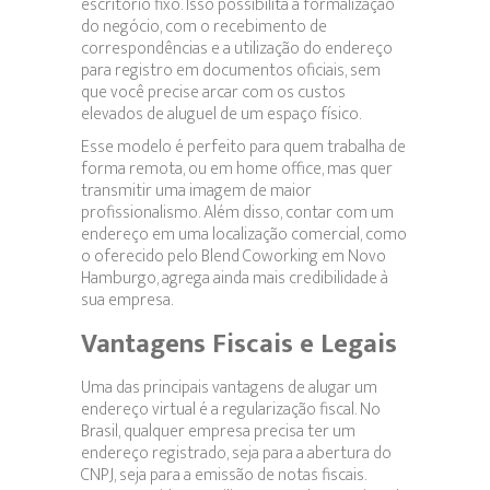
escritório fixo. Isso possibilita a formalização
do negócio, com o recebimento de
correspondências e a utilização do endereço
para registro em documentos oficiais, sem
que você precise arcar com os custos
elevados de aluguel de um espaço físico.
Esse modelo é perfeito para quem trabalha de
forma remota, ou em home office, mas quer
transmitir uma imagem de maior
profissionalismo. Além disso, contar com um
endereço em uma localização comercial, como
o oferecido pelo Blend Coworking em Novo
Hamburgo, agrega ainda mais credibilidade à
sua empresa.
Vantagens Fiscais e Legais
Uma das principais vantagens de alugar um
endereço virtual é a regularização fiscal. No
Brasil, qualquer empresa precisa ter um
endereço registrado, seja para a abertura do
CNPJ, seja para a emissão de notas fiscais.