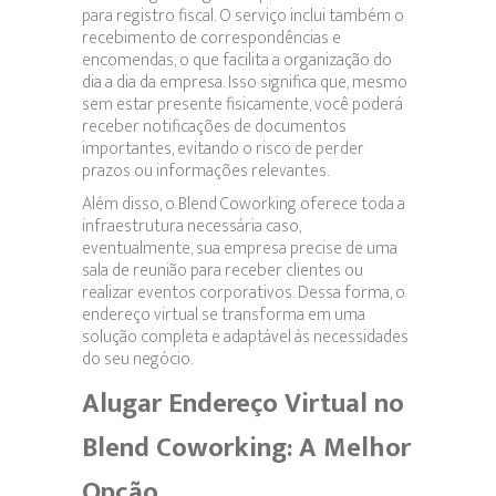
para registro fiscal. O serviço inclui também o
recebimento de correspondências e
encomendas, o que facilita a organização do
dia a dia da empresa. Isso significa que, mesmo
sem estar presente fisicamente, você poderá
receber notificações de documentos
importantes, evitando o risco de perder
prazos ou informações relevantes.
Além disso, o Blend Coworking oferece toda a
infraestrutura necessária caso,
eventualmente, sua empresa precise de uma
sala de reunião para receber clientes ou
realizar eventos corporativos. Dessa forma, o
endereço virtual se transforma em uma
solução completa e adaptável às necessidades
do seu negócio.
Alugar Endereço Virtual no
Blend Coworking: A Melhor
Opção