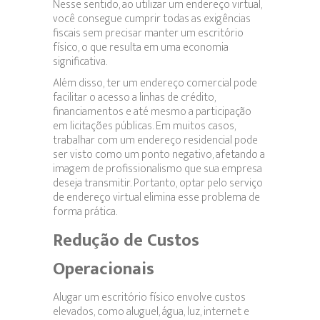
Nesse sentido, ao utilizar um endereço virtual,
você consegue cumprir todas as exigências
fiscais sem precisar manter um escritório
físico, o que resulta em uma economia
significativa.
Além disso, ter um endereço comercial pode
facilitar o acesso a linhas de crédito,
financiamentos e até mesmo a participação
em licitações públicas. Em muitos casos,
trabalhar com um endereço residencial pode
ser visto como um ponto negativo, afetando a
imagem de profissionalismo que sua empresa
deseja transmitir. Portanto, optar pelo serviço
de endereço virtual elimina esse problema de
forma prática.
Redução de Custos
Operacionais
Alugar um escritório físico envolve custos
elevados, como aluguel, água, luz, internet e