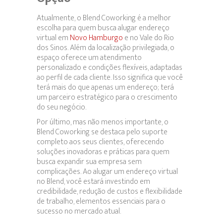
Atualmente, o Blend Coworking é a melhor
escolha para quem busca alugar endereço
virtual em
Novo Hamburgo
e no Vale do Rio
dos Sinos. Além da localização privilegiada, o
espaço oferece um atendimento
personalizado e condições flexíveis, adaptadas
ao perfil de cada cliente. Isso significa que você
terá mais do que apenas um endereço; terá
um parceiro estratégico para o crescimento
do seu negócio.
Por último, mas não menos importante, o
Blend Coworking se destaca pelo suporte
completo aos seus clientes, oferecendo
soluções inovadoras e práticas para quem
busca expandir sua empresa sem
complicações. Ao alugar um endereço virtual
no Blend, você estará investindo em
credibilidade, redução de custos e flexibilidade
de trabalho, elementos essenciais para o
sucesso no mercado atual.