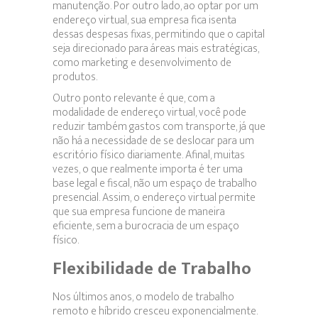
manutenção. Por outro lado, ao optar por um
endereço virtual, sua empresa fica isenta
dessas despesas fixas, permitindo que o capital
seja direcionado para áreas mais estratégicas,
como marketing e desenvolvimento de
produtos.
Outro ponto relevante é que, com a
modalidade de endereço virtual, você pode
reduzir também gastos com transporte, já que
não há a necessidade de se deslocar para um
escritório físico diariamente. Afinal, muitas
vezes, o que realmente importa é ter uma
base legal e fiscal, não um espaço de trabalho
presencial. Assim, o endereço virtual permite
que sua empresa funcione de maneira
eficiente, sem a burocracia de um espaço
físico.
Flexibilidade de Trabalho
Nos últimos anos, o modelo de trabalho
remoto e híbrido cresceu exponencialmente.