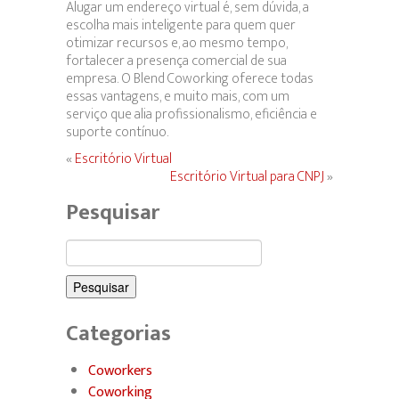
Alugar um endereço virtual é, sem dúvida, a
escolha mais inteligente para quem quer
otimizar recursos e, ao mesmo tempo,
fortalecer a presença comercial de sua
empresa. O Blend Coworking oferece todas
essas vantagens, e muito mais, com um
serviço que alia profissionalismo, eficiência e
suporte contínuo.
«
Escritório Virtual
Escritório Virtual para CNPJ
»
Pesquisar
Pesquisar
por:
Categorias
Coworkers
Coworking