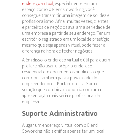
endereço virtual
, especialmente em um
espaço como o Blend Coworking, você
consegue transmitir uma imagem de solidez e
profissionalismo. Afinal, muitas vezes, clientes
e parceiros de negócios avaliam a seriedade de
uma empresa a partir de seu endereço. Ter um
escritório registrado em um local de prestígio,
mesmo que seja apenas virtual, pode fazer a
diferença na hora de fechar negócios.
Além disso, o endereço virtual é útil para quem
prefere não usar o próprio endereço
residencial em documentos públicos, o que
contribui também para a privacidade dos
empreendedores. Portanto, essa é uma
solução que combina economia com uma
apresentação mais séria e profissional da
empresa.
Suporte Administrativo
Alugar um endereço virtual com o Blend
Coworking não significa apenas ter um local