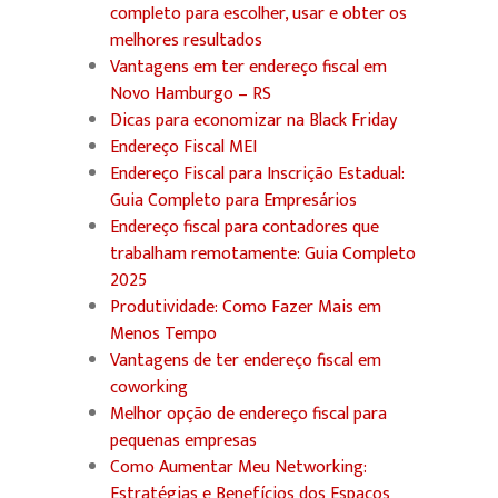
completo para escolher, usar e obter os
melhores resultados
Vantagens em ter endereço fiscal em
Novo Hamburgo – RS
Dicas para economizar na Black Friday
Endereço Fiscal MEI
Endereço Fiscal para Inscrição Estadual:
Guia Completo para Empresários
Endereço fiscal para contadores que
trabalham remotamente: Guia Completo
2025
Produtividade: Como Fazer Mais em
Menos Tempo
Vantagens de ter endereço fiscal em
coworking
Melhor opção de endereço fiscal para
pequenas empresas
Como Aumentar Meu Networking:
Estratégias e Benefícios dos Espaços