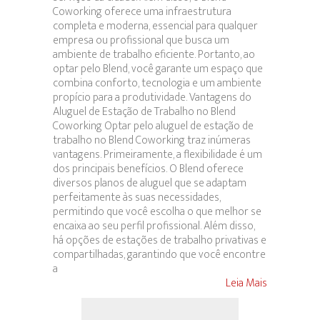
Coworking oferece uma infraestrutura
completa e moderna, essencial para qualquer
empresa ou profissional que busca um
ambiente de trabalho eficiente. Portanto, ao
optar pelo Blend, você garante um espaço que
combina conforto, tecnologia e um ambiente
propício para a produtividade. Vantagens do
Aluguel de Estação de Trabalho no Blend
Coworking Optar pelo aluguel de estação de
trabalho no Blend Coworking traz inúmeras
vantagens. Primeiramente, a flexibilidade é um
dos principais benefícios. O Blend oferece
diversos planos de aluguel que se adaptam
perfeitamente às suas necessidades,
permitindo que você escolha o que melhor se
encaixa ao seu perfil profissional. Além disso,
há opções de estações de trabalho privativas e
compartilhadas, garantindo que você encontre
a
Leia Mais