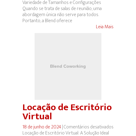
Variedade de Tamanhos e Configurações
Quando se trata de salas de reunião, uma
abordagem única não serve para todos.
Portanto, a Blend oferece
Leia Mais
Locação de Escritório
Virtual
18 de junho de 2024
|
Comentários desativados
em
Locação de Escritório Virtual: A Solução Ideal
Locação