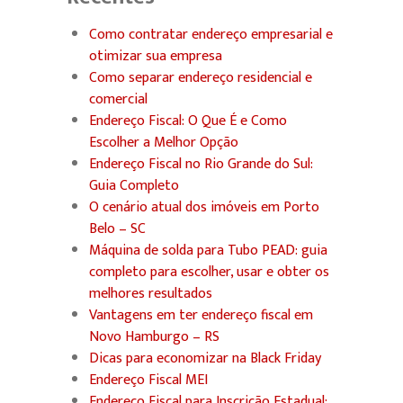
Como contratar endereço empresarial e
otimizar sua empresa
Como separar endereço residencial e
comercial
Endereço Fiscal: O Que É e Como
Escolher a Melhor Opção
Endereço Fiscal no Rio Grande do Sul:
Guia Completo
O cenário atual dos imóveis em Porto
Belo – SC
Máquina de solda para Tubo PEAD: guia
completo para escolher, usar e obter os
melhores resultados
Vantagens em ter endereço fiscal em
Novo Hamburgo – RS
Dicas para economizar na Black Friday
Endereço Fiscal MEI
Endereço Fiscal para Inscrição Estadual: