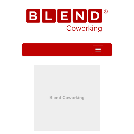
Quem Somos
Unidade
Serviços