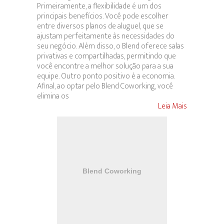
Primeiramente, a flexibilidade é um dos
principais benefícios. Você pode escolher
entre diversos planos de aluguel, que se
ajustam perfeitamente às necessidades do
seu negócio. Além disso, o Blend oferece salas
privativas e compartilhadas, permitindo que
você encontre a melhor solução para a sua
equipe. Outro ponto positivo é a economia.
Afinal, ao optar pelo Blend Coworking, você
elimina os
Leia Mais