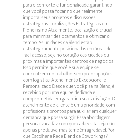
para o conforto e funcionalidade, garantindo
que você possa focar no que realmente
importa: seus projetos e discussões
estratégicas. Localizações Estratégicas em
Pioneirismo Atualmente, localização é crucial
para minimizar deslocamentos e otimizar o
tempo. As unidades da Blend estão
estrategicamente posicionadas em áreas de
fácil acesso, seja no coração das cidades ou
próximas a importantes centros de negócios.
Isso permite que você e sua equipe se
concentrem no trabalho, sem preocupações
com logística. Atendimento Excepcional e
Personalizado Desde que você pisa na Blend, é
recebido por uma equipe dedicada e
comprometida em garantir a sua satisfação. O
atendimento ao cliente é uma prioridade, com
profissionais prontos para auxiliar em qualquer
demanda que possa surgir. Essa abordagem
personalizada faz com que cada visita seja não
apenas produtiva, mas também agradável. Por
que Escolher a Rede Blend de Coworkings?