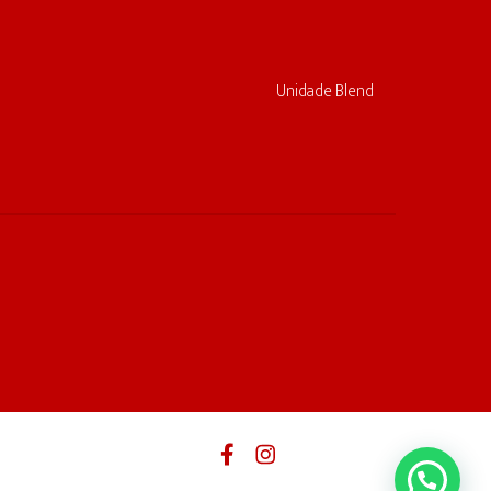
Unidade Blend