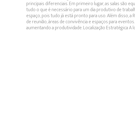
principais diferenciais. Em primeiro lugar, as salas são 
tudo o que é necessário para um dia produtivo de tra
espaço, pois tudo já está pronto para uso. Além disso, 
de reunião, áreas de convivência e espaços para eventos. 
aumentando a produtividade. Localização Estratégica A