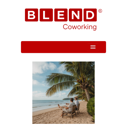
Quem Somos
Unidade
Serviços