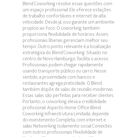
Blend Coworking resolve essas questões com
um espaço profissional. Ele oferece estações
de trabalho confortáveis e internet de alta
velocidade. Desde já, isso garante um ambiente
propício ao foco. O coworking também
proporciona flexibilidade de horários. Assim,
profissionais liberais gerenciam melhor seu
tempo. Outro ponto relevante é a localização
estratégica do Blend Coworking. Situado no
centro de Novo Hamburgo, facilita o acesso.
Profissionais podem chegar rapidamente
usando transporte público ou carro. Nesse
sentido, a proximidade com bancos e
restaurantes agrega praticidade. O Blend
também dispõe de salas de reunião modernas.
Essas salas são perfeitas para receber clientes.
Portanto, o coworking eleva a credibilidade
profissional. Aspecto Home Office Blend
Coworking Infraestrutura Limitada, depende
do investimento Completa, com internet e
salas Networking Isolamento social Conexões
com outros profissionais Flexibilidade de