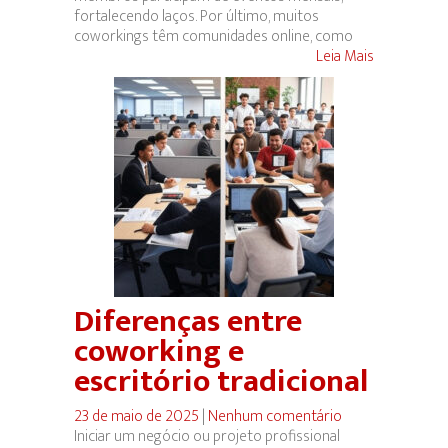
fortalecendo laços. Por último, muitos
coworkings têm comunidades online, como
Leia Mais
Diferenças entre
coworking e
escritório tradicional
23 de maio de 2025
|
Nenhum comentário
Iniciar um negócio ou projeto profissional