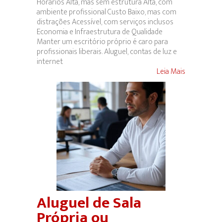
Horários Alta, mas sem estrutura Alta, com
ambiente profissional Custo Baixo, mas com
distrações Acessível, com serviços inclusos
Economia e Infraestrutura de Qualidade
Manter um escritório próprio é caro para
profissionais liberais. Aluguel, contas de luz e
internet
Leia Mais
Aluguel de Sala
Própria ou