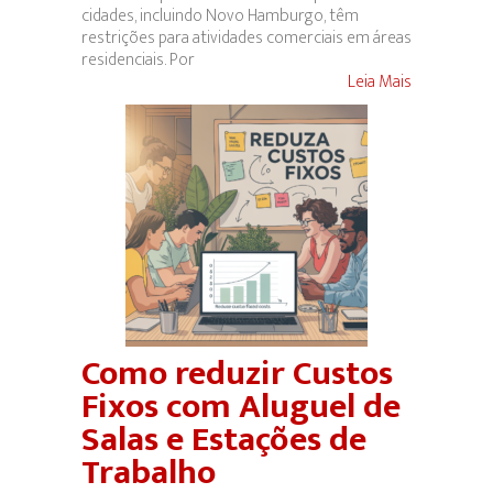
cidades, incluindo Novo Hamburgo, têm
restrições para atividades comerciais em áreas
residenciais. Por
Leia Mais
Como reduzir Custos
Fixos com Aluguel de
Salas e Estações de
Trabalho