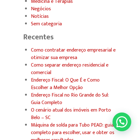
Medicina e Terapias
Negócios
Notícias
Sem categoria
Recentes
Como contratar endereço empresarial e
otimizar sua empresa
Como separar endereço residencial e
comercial
Endereço Fiscal: O Que É e Como
Escolher a Melhor Opção
Endereço Fiscal no Rio Grande do Sul:
Guia Completo
O cenário atual dos imóveis em Porto
Belo – SC
Máquina de solda para Tubo PEAD: guia
completo para escolher, usar e obter os