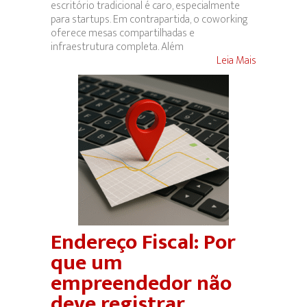
escritório tradicional é caro, especialmente
para startups. Em contrapartida, o coworking
oferece mesas compartilhadas e
infraestrutura completa. Além
Leia Mais
Endereço Fiscal: Por
que um
empreendedor não
deve registrar