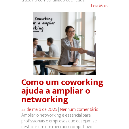
trabalho compartilhado que reduz
Leia Mais
Como um coworking
ajuda a ampliar o
networking
23 de maio de 2025
|
Nenhum comentário
Ampliar o networking é essencial para
profissionais e empresas que desejam se
destacar em um mercado competitivo.