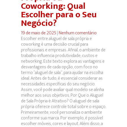
Coworking: Qual
Escolher para o Seu
Negócio?
19 de maio de 2025
|
Nenhum comentário
Escolher entre aluguel de sala própria e
coworking é uma decisão crucial para
profissionais e empresas. Afinal, o ambiente de
trabalho influencia produtividade, custos e
networking. Este texto explora as vantagens e
desvantagens de cada opção, com foco no
termo “aluguel de sala”, para ajudar na escolha
ideal. Antes de tudo, é essencial considerar as
necessidades específicas do seu negócio.
Assim, você pode avaliar qual modelo se alinha
melhor aos seus objetivos. Por Que o Aluguel
de Sala Própria é Atrativo? O aluguel de sala
própria oferece controle total sobre o espaço.
Primeiramente, você personaliza o ambiente
conforme sua marca. Por exemplo, é possível
escolher móveis, cores e layout. Além disso, a