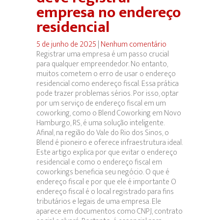
empresa no endereço
residencial
5 de junho de 2025
|
Nenhum comentário
Registrar uma empresa é um passo crucial
para qualquer empreendedor. No entanto,
muitos cometem o erro de usar o endereço
residencial como endereço fiscal. Essa prática
pode trazer problemas sérios. Por isso, optar
por um serviço de endereço fiscal em um
coworking, como o Blend Coworking em Novo
Hamburgo, RS, é uma solução inteligente.
Afinal, na região do Vale do Rio dos Sinos, o
Blend é pioneiro e oferece infraestrutura ideal.
Este artigo explica por que evitar o endereço
residencial e como o endereço fiscal em
coworkings beneficia seu negócio. O que é
endereço fiscal e por que ele é importante O
endereço fiscal é o local registrado para fins
tributários e legais de uma empresa. Ele
aparece em documentos como CNPJ, contrato