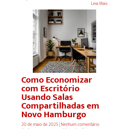
Leia Mais
Como Economizar
com Escritório
Usando Salas
Compartilhadas em
Novo Hamburgo
20 de maio de 2025
|
Nenhum comentário