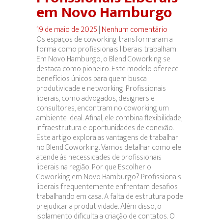
em Novo Hamburgo
19 de maio de 2025
|
Nenhum comentário
Os espaços de coworking transformaram a
forma como profissionais liberais trabalham.
Em Novo Hamburgo, o Blend Coworking se
destaca como pioneiro. Este modelo oferece
benefícios únicos para quem busca
produtividade e networking. Profissionais
liberais, como advogados, designers e
consultores, encontram no coworking um
ambiente ideal. Afinal, ele combina flexibilidade,
infraestrutura e oportunidades de conexão.
Este artigo explora as vantagens de trabalhar
no Blend Coworking. Vamos detalhar como ele
atende às necessidades de profissionais
liberais na região. Por que Escolher o
Coworking em Novo Hamburgo? Profissionais
liberais frequentemente enfrentam desafios
trabalhando em casa. A falta de estrutura pode
prejudicar a produtividade. Além disso, o
isolamento dificulta a criação de contatos. O