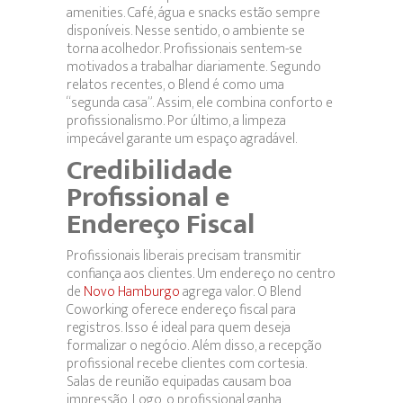
amenities. Café, água e snacks estão sempre
disponíveis. Nesse sentido, o ambiente se
torna acolhedor. Profissionais sentem-se
motivados a trabalhar diariamente. Segundo
relatos recentes, o Blend é como uma
“segunda casa”. Assim, ele combina conforto e
profissionalismo. Por último, a limpeza
impecável garante um espaço agradável.
Credibilidade
Profissional e
Endereço Fiscal
Profissionais liberais precisam transmitir
confiança aos clientes. Um endereço no centro
de
Novo Hamburgo
agrega valor. O Blend
Coworking oferece endereço fiscal para
registros. Isso é ideal para quem deseja
formalizar o negócio. Além disso, a recepção
profissional recebe clientes com cortesia.
Salas de reunião equipadas causam boa
impressão. Logo, o profissional ganha