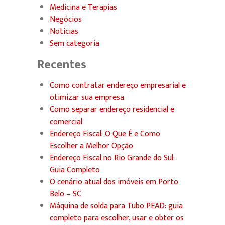
Medicina e Terapias
Negócios
Notícias
Sem categoria
Recentes
Como contratar endereço empresarial e
otimizar sua empresa
Como separar endereço residencial e
comercial
Endereço Fiscal: O Que É e Como
Escolher a Melhor Opção
Endereço Fiscal no Rio Grande do Sul:
Guia Completo
O cenário atual dos imóveis em Porto
Belo – SC
Máquina de solda para Tubo PEAD: guia
completo para escolher, usar e obter os