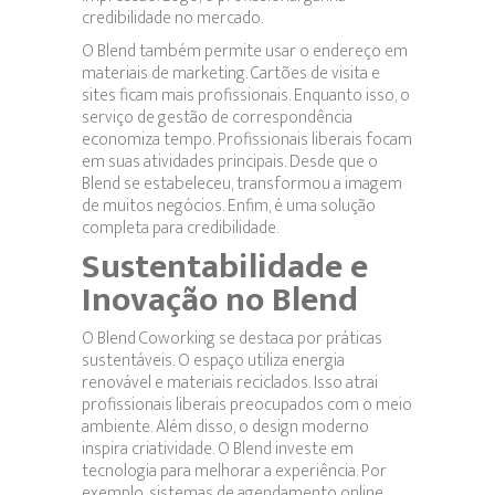
credibilidade no mercado.
O Blend também permite usar o endereço em
materiais de marketing. Cartões de visita e
sites ficam mais profissionais. Enquanto isso, o
serviço de gestão de correspondência
economiza tempo. Profissionais liberais focam
em suas atividades principais. Desde que o
Blend se estabeleceu, transformou a imagem
de muitos negócios. Enfim, é uma solução
completa para credibilidade.
Sustentabilidade e
Inovação no Blend
O Blend Coworking se destaca por práticas
sustentáveis. O espaço utiliza energia
renovável e materiais reciclados. Isso atrai
profissionais liberais preocupados com o meio
ambiente. Além disso, o design moderno
inspira criatividade. O Blend investe em
tecnologia para melhorar a experiência. Por
exemplo, sistemas de agendamento online