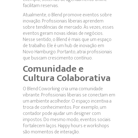
facilitam reservas.
Atualmente, o Blend promove eventos sobre
inovação. Profissionais liberais aprendem
sobre tendências de mercado. Às vezes, esses
eventos geram novas ideias de negócios.
Nesse sentido, o Blend é mais que um espaço
de trabalho. Ele é um hub de inovação em
Novo Hamburgo. Portanto, atrai profissionais
que buscam crescimento contínuo.
Comunidade e
Cultura Colaborativa
O Blend Coworking cria uma comunidade
vibrante. Profissionais liberais se conectam em
um ambiente acolhedor. O espaço incentiva a
troca de conhecimentos. Por exemplo, um
contador pode ajudar um designer com
impostos. Do mesmo modo, eventos sociais
fortalecem laços. Happy hours e workshops
são momentos de interação.