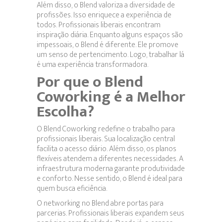
Além disso, o Blend valoriza a diversidade de
profissões. Isso enriquece a experiência de
todos. Profissionais liberais encontram
inspiração diária. Enquanto alguns espaços são
impessoais, o Blend é diferente. Ele promove
um senso de pertencimento. Logo, trabalhar lá
é uma experiência transformadora.
Por que o Blend
Coworking é a Melhor
Escolha?
O Blend Coworking redefine o trabalho para
profissionais liberais. Sua localização central
facilita o acesso diário. Além disso, os planos
flexíveis atendem a diferentes necessidades. A
infraestrutura moderna garante produtividade
e conforto. Nesse sentido, o Blend é ideal para
quem busca eficiência.
O networking no Blend abre portas para
parcerias. Profissionais liberais expandem seus