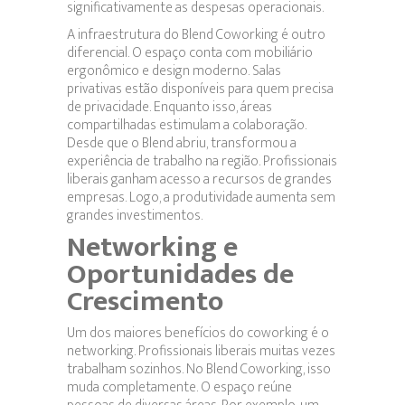
significativamente as despesas operacionais.
A infraestrutura do Blend Coworking é outro
diferencial. O espaço conta com mobiliário
ergonômico e design moderno. Salas
privativas estão disponíveis para quem precisa
de privacidade. Enquanto isso, áreas
compartilhadas estimulam a colaboração.
Desde que o Blend abriu, transformou a
experiência de trabalho na região. Profissionais
liberais ganham acesso a recursos de grandes
empresas. Logo, a produtividade aumenta sem
grandes investimentos.
Networking e
Oportunidades de
Crescimento
Um dos maiores benefícios do coworking é o
networking. Profissionais liberais muitas vezes
trabalham sozinhos. No Blend Coworking, isso
muda completamente. O espaço reúne