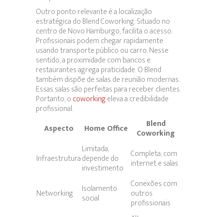
Outro ponto relevante é a localização
estratégica do Blend Coworking. Situado no
centro de Novo Hamburgo, facilita o acesso.
Profissionais podem chegar rapidamente
usando transporte público ou carro. Nesse
sentido, a proximidade com bancos e
restaurantes agrega praticidade. O Blend
também dispõe de salas de reunião modernas.
Essas salas são perfeitas para receber clientes.
Portanto, o
coworking
eleva a credibilidade
profissional.
Blend
Aspecto
Home Office
Coworking
Limitada,
Completa, com
Infraestrutura
depende do
internet e salas
investimento
Conexões com
Isolamento
Networking
outros
social
profissionais