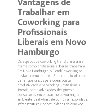
Vantagens de
Trabalhar em
Coworking para
Profissionais
Liberais em Novo
Hamburgo
Os espaços de coworking transformaram a
forma como profissionais liberais trabalham.
Em Novo Hamburgo, o Blend Coworking se
destaca como pioneiro. Este modelo oferece
benefícios únicos para quem busca
produtividade e networking. Profissionais
liberais, como advogados, designers e
consultores, encontram no coworking um
ambiente ideal. Afinal, ele combina flexibilidade,
infraestrutura e oportunidades de conexão.