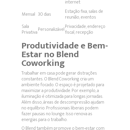
internet
Estação fixa, salas de
Mensal
30 dias
reunião, eventos
Sala
Privacidade, endereço
Personalizável
Privativa
fiscal, recepção
Produtividade e Bem-
Estar no Blend
Coworking
Trabalhar em casa pode gerar distrações
constantes. O Blend Coworking cria um
ambiente focado. O espaço é projetado para
maximizar a produtividade. Por exemplo, a
iluminação é otimizada para longas jornadas.
Além disso, áreas de descompressão ajudam
no equilíbrio. Profissionais liberais podem
fazer pausas no lounge. Isso renova as
energias para o trabalho.
O Blend também promove o bem-estar com