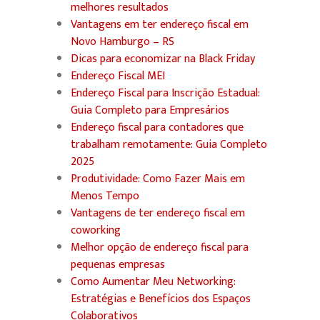
melhores resultados
Vantagens em ter endereço fiscal em
Novo Hamburgo – RS
Dicas para economizar na Black Friday
Endereço Fiscal MEI
Endereço Fiscal para Inscrição Estadual:
Guia Completo para Empresários
Endereço fiscal para contadores que
trabalham remotamente: Guia Completo
2025
Produtividade: Como Fazer Mais em
Menos Tempo
Vantagens de ter endereço fiscal em
coworking
Melhor opção de endereço fiscal para
pequenas empresas
Como Aumentar Meu Networking:
Estratégias e Benefícios dos Espaços
Colaborativos