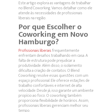
Este artigo explora as vantagens de trabalhar
no Blend Coworking. Vamos detalhar como ele
atende às necessidades de profissionais
liberais na região.
Por que Escolher o
Coworking em Novo
Hamburgo?
Profissionais liberais
frequentemente
enfrentam desafios trabalhando em casa. A
falta de estrutura pode prejudicar a
produtividade. Além disso, o isolamento
dificulta a criação de contatos. O Blend
Coworking resolve essas questões com um
espaço profissional. Ele oferece estações de
trabalho confortáveis e internet de alta
velocidade. Desde já, isso garante um ambiente
propício ao foco. O coworking também
proporciona flexibilidade de horários. Assim,
profissionais liberais gerenciam melhor seu
tempo.