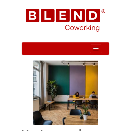
Quem Somos
Unidade
Serviços