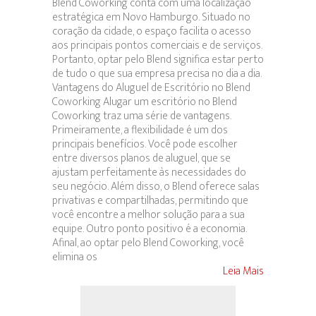
Blend Coworking conta com uma localização
estratégica em Novo Hamburgo. Situado no
coração da cidade, o espaço facilita o acesso
aos principais pontos comerciais e de serviços.
Portanto, optar pelo Blend significa estar perto
de tudo o que sua empresa precisa no dia a dia.
Vantagens do Aluguel de Escritório no Blend
Coworking Alugar um escritório no Blend
Coworking traz uma série de vantagens.
Primeiramente, a flexibilidade é um dos
principais benefícios. Você pode escolher
entre diversos planos de aluguel, que se
ajustam perfeitamente às necessidades do
seu negócio. Além disso, o Blend oferece salas
privativas e compartilhadas, permitindo que
você encontre a melhor solução para a sua
equipe. Outro ponto positivo é a economia.
Afinal, ao optar pelo Blend Coworking, você
elimina os
Leia Mais