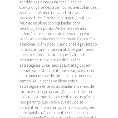
sentido, as unidades da rede Blend de
Coworkings se destacam como a escolha ideal.
Facilidades Modernas para Todas as
Necessidades Em primeiro lugar, as salas de
reunião da Blend são equipadas com
tecnologia de ponta. Desde telas de alta
definição até sistemas de videoconferência,
todas as suas necessidades tecnológicas são
atendidas. Além disso, o ambiente é projetado
para o conforto e funcionalidade, garantindo
que você possa focar no que realmente
importa: seus projetos e discussões
estratégicas. Localizações Estratégicas em
Pioneirismo Atualmente, localização é crucial
para minimizar deslocamentos e otimizar o
tempo. As unidades da Blend estão
estrategicamente posicionadas em áreas de
fácil acesso, seja no coração das cidades ou
próximas a importantes centros de negócios.
Isso permite que você e sua equipe se
concentrem no trabalho, sem preocupações
com logística. Atendimento Excepcional e