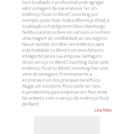
bem localizado e profissional pode agregar
valor à imagem da sua empresa. Ter um
endereço fiscal no Blend Coworking, por
exemplo, pode fazer toda a diferença. Afinal, a
localização estratégica em Novo Hamburgo
facilita o acesso a diversos serviços e confere
uma imagem de credibilidade ao seu negócio.
Nesse sentido, escolher um endereço para
esta finalidade no Blend é um investimento
inteligente para a sua empresa. Vantagens
deste serviço no Blend Coworking Optar pelo
endereço fiscal no Blend Coworking traz uma
série de vantagens. Primeiramente, a
economia é um dos principais benefícios.
Alugar um escritório físico pode ser caro,
especialmente para empresas em fase inicial.
No entanto, com o serviço de endereço fiscal
do Blend,
Leia Mais