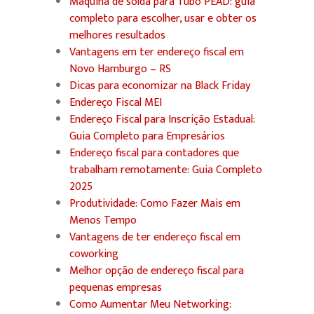
Máquina de solda para Tubo PEAD: guia
completo para escolher, usar e obter os
melhores resultados
Vantagens em ter endereço fiscal em
Novo Hamburgo – RS
Dicas para economizar na Black Friday
Endereço Fiscal MEI
Endereço Fiscal para Inscrição Estadual:
Guia Completo para Empresários
Endereço fiscal para contadores que
trabalham remotamente: Guia Completo
2025
Produtividade: Como Fazer Mais em
Menos Tempo
Vantagens de ter endereço fiscal em
coworking
Melhor opção de endereço fiscal para
pequenas empresas
Como Aumentar Meu Networking: