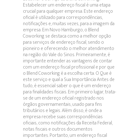
Estabelecer um endereço fiscal é uma etapa
crucial para qualquer empresa. Este endereço
oficial é utilizado para correspondências,
notificações e, muitas vezes, para a imagem da
empresa. Em Novo Hamburgo, o Blend
Coworking se destaca como a melhor opção
para serviços de endereço fiscal, sendo o
pioneiro e oferecendo o melhor atendimento
na região do Vale do Sinos. Primeiramente, é
importante entender as vantagens de contar
com um endereço fiscal profissional e por que
o Blend Coworking é a escolha certa. O Que é
este serviço e qual a Sua Importância Antes de
tudo, é essencial saber o que é um endereço
para finalidades fiscais. Em primeiro lugar, trata-
se de um endereço oficial registrado nos
órgãos governamentais, usado para fins
tributários e legais. Além disso, é onde a
empresa recebe suas correspondências
oficiais, como notificações da Receita Federal,
notas fiscais e outros documentos
importantes. Portanto, um endereço fiscal