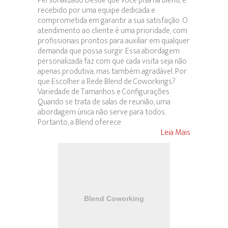
Personalizado Desde que você pisa na Blend, é
recebido por uma equipe dedicada e
comprometida em garantir a sua satisfação. O
atendimento ao cliente é uma prioridade, com
profissionais prontos para auxiliar em qualquer
demanda que possa surgir. Essa abordagem
personalizada faz com que cada visita seja não
apenas produtiva, mas também agradável. Por
que Escolher a Rede Blend de Coworkings?
Variedade de Tamanhos e Configurações
Quando se trata de salas de reunião, uma
abordagem única não serve para todos.
Portanto, a Blend oferece
Leia Mais