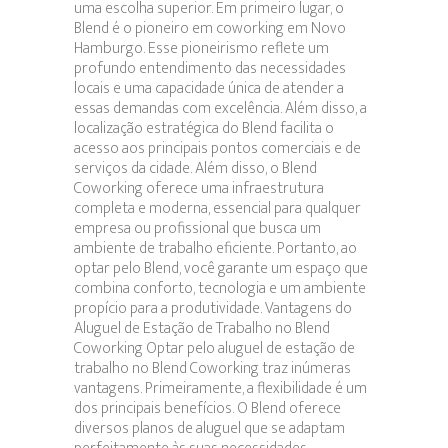
uma escolha superior. Em primeiro lugar, o
Blend é o pioneiro em coworking em Novo
Hamburgo. Esse pioneirismo reflete um
profundo entendimento das necessidades
locais e uma capacidade única de atender a
essas demandas com excelência. Além disso, a
localização estratégica do Blend facilita o
acesso aos principais pontos comerciais e de
serviços da cidade. Além disso, o Blend
Coworking oferece uma infraestrutura
completa e moderna, essencial para qualquer
empresa ou profissional que busca um
ambiente de trabalho eficiente. Portanto, ao
optar pelo Blend, você garante um espaço que
combina conforto, tecnologia e um ambiente
propício para a produtividade. Vantagens do
Aluguel de Estação de Trabalho no Blend
Coworking Optar pelo aluguel de estação de
trabalho no Blend Coworking traz inúmeras
vantagens. Primeiramente, a flexibilidade é um
dos principais benefícios. O Blend oferece
diversos planos de aluguel que se adaptam