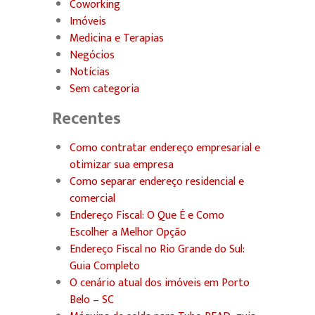
Coworking
Imóveis
Medicina e Terapias
Negócios
Notícias
Sem categoria
Recentes
Como contratar endereço empresarial e
otimizar sua empresa
Como separar endereço residencial e
comercial
Endereço Fiscal: O Que É e Como
Escolher a Melhor Opção
Endereço Fiscal no Rio Grande do Sul:
Guia Completo
O cenário atual dos imóveis em Porto
Belo – SC