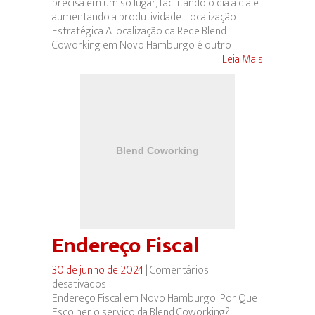
precisa em um só lugar, facilitando o dia a dia e
aumentando a produtividade. Localização
Estratégica A localização da Rede Blend
Coworking em Novo Hamburgo é outro
Leia Mais
Endereço Fiscal
30 de junho de 2024
|
Comentários
desativados
em
Endereço Fiscal em Novo Hamburgo: Por Que
Endereço
Escolher o serviço da Blend Coworking?
Fiscal