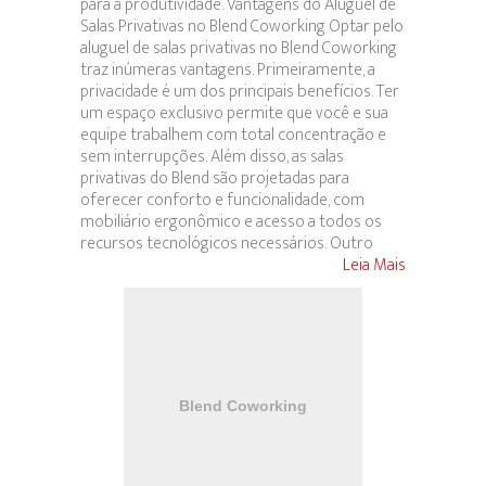
para a produtividade. Vantagens do Aluguel de
Salas Privativas no Blend Coworking Optar pelo
aluguel de salas privativas no Blend Coworking
traz inúmeras vantagens. Primeiramente, a
privacidade é um dos principais benefícios. Ter
um espaço exclusivo permite que você e sua
equipe trabalhem com total concentração e
sem interrupções. Além disso, as salas
privativas do Blend são projetadas para
oferecer conforto e funcionalidade, com
mobiliário ergonômico e acesso a todos os
recursos tecnológicos necessários. Outro
Leia Mais