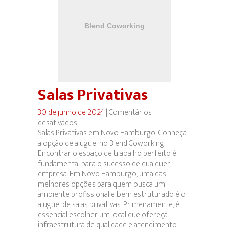
Salas Privativas
30 de junho de 2024
|
Comentários
desativados
em
Salas Privativas em Novo Hamburgo: Conheça
Salas
a opção de aluguel no Blend Coworking
Privativas
Encontrar o espaço de trabalho perfeito é
fundamental para o sucesso de qualquer
empresa. Em Novo Hamburgo, uma das
melhores opções para quem busca um
ambiente profissional e bem estruturado é o
aluguel de salas privativas. Primeiramente, é
essencial escolher um local que ofereça
infraestrutura de qualidade e atendimento