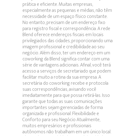
prática e eficiente. Muitas empresas,
especialmente as pequenas e médias, não têm
necessidade de um espaço físico constante.
No entanto, precisam de um endereço fixo
para registro fiscal e correspondência. A rede
Blend oferece endereços fiscais em locais
privilegiados das cidades, proporcionando uma
imagem profissional e credibilidade ao seu
negócio. Além disso, ter um endereço em um
coworking da Blend significa contar com uma
série de vantagens adicionais. Afinal, você terá
acesso a serviços de secretariado que podem
facilitar muito a rotina da sua empresa. A
secretária do coworking recebe e protocola
suas correspondências, avisando você
imediatamente para que possa retirá-las. Isso
garante que todas as suas comunicações
importantes sejam gerenciadas de forma
organizada e profissional. Flexibilidade e
Conforto para seu Negócio Atualmente,
muitos empresários e profissionais
autônomos não trabalham em um único local.