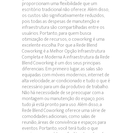
proporcionam uma flexibilidade que um
escritório tradicional não oferece. Além disso,
os custos são significativamente reduzidos,
pois todas as despesas de manutenção e
infraestrutura são compartilhadas entre os
usuários. Portanto, para quem busca
otimização de recursos, o coworking é uma
excelente escolha. Por que a Rede Blend
Coworking é a Melhor Opção Infraestrutura
Completa e Moderna A infraestrutura da Rede
Blend Coworking é um dos seus principais
diferenciais. Em primeiro lugar, as salas são
equipadas com móveis modernos, internet de
alta velocidade, ar-condicionado e tudo o que é
necessário para um dia produtivo de trabalho.
Não há necessidade de se preocupar com a
montagem ou manutenção do espaço, pois
tudo já está pronto para uso. Além disso, a
Rede Blend Coworking oferece uma série de
comodidades adicionais, como salas de
reunião, áreas de convivência e espaços para
eventos. Portanto, você terá tudo o que