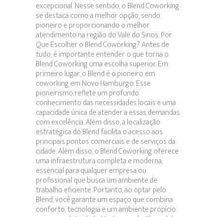
excepcional. Nesse sentido, o Blend Coworking
se destaca como a melhor opção, sendo
pioneiro e proporcionando o melhor
atendimento na região do Vale do Sinos. Por
Que Escolher o Blend Coworking? Antes de
tudo, é importante entender o que torna o
Blend Coworking uma escolha superior. Em
primeiro lugar, o Blend é o pioneiro em
coworking em Novo Hamburgo. Esse
pioneirismo reflete um profundo
conhecimento das necessidades locais e uma
capacidade única de atender a essas demandas
com excelência. Além disso, a localização
estratégica do Blend facilita o acesso aos
principais pontos comerciais e de serviços da
cidade. Além disso, o Blend Coworking oferece
uma infraestrutura completa e moderna,
essencial para qualquer empresa ou
profissional que busca um ambiente de
trabalho eficiente. Portanto, ao optar pelo
Blend, você garante um espaço que combina
conforto, tecnologia e um ambiente propício