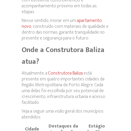
com excelente custo-benefício e
acompanhamento próximo em todas as
etapas.
Nesse sentido, morar em um
apartamento
novo
, construído com materiais de qualidade e
dentro das normas, garante tranquilidade no
presente e segurança para o futuro.
Onde a Construtora Baliza
atua?
Atualmente, a
Construtora Baliza
está
presente em quatro importantes cidades da
Região Metropolitana de Porto Alegre. Cada
uma delas foi escolhida por seu potencial de
crescimento, infraestrutura urbana e acesso
facilitado.
Veja a seguir uma visão geral dos municípios
atendidos:
Destaques da
Estágio
Cidade