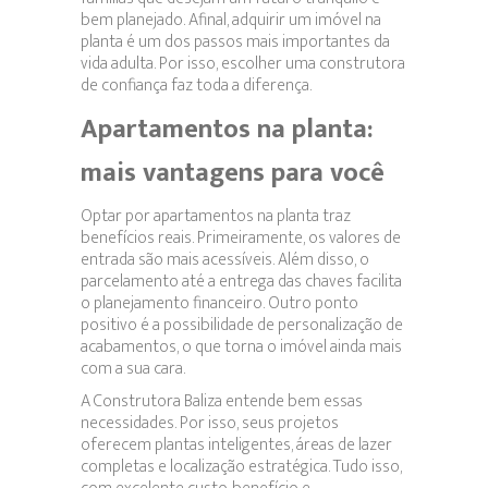
bem planejado. Afinal, adquirir um imóvel na
planta é um dos passos mais importantes da
vida adulta. Por isso, escolher uma construtora
de confiança faz toda a diferença.
Apartamentos na planta:
mais vantagens para você
Optar por apartamentos na planta traz
benefícios reais. Primeiramente, os valores de
entrada são mais acessíveis. Além disso, o
parcelamento até a entrega das chaves facilita
o planejamento financeiro. Outro ponto
positivo é a possibilidade de personalização de
acabamentos, o que torna o imóvel ainda mais
com a sua cara.
A Construtora Baliza entende bem essas
necessidades. Por isso, seus projetos
oferecem plantas inteligentes, áreas de lazer
completas e localização estratégica. Tudo isso,