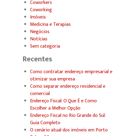
Coworkers
Coworking
Imóveis
Medicina e Terapias
Negócios
Notícias
Sem categoria
Recentes
Como contratar endereço empresarial e
otimizar sua empresa
Como separar endereço residencial e
comercial
Endereço Fiscal: O Que É e Como
Escolher a Melhor Opção
Endereço Fiscal no Rio Grande do Sul:
Guia Completo
O cenário atual dos imóveis em Porto