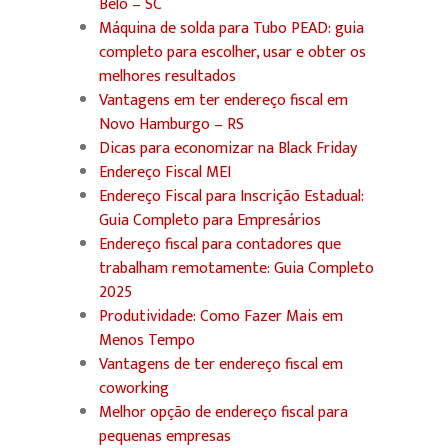
Belo – SC
Máquina de solda para Tubo PEAD: guia
completo para escolher, usar e obter os
melhores resultados
Vantagens em ter endereço fiscal em
Novo Hamburgo – RS
Dicas para economizar na Black Friday
Endereço Fiscal MEI
Endereço Fiscal para Inscrição Estadual:
Guia Completo para Empresários
Endereço fiscal para contadores que
trabalham remotamente: Guia Completo
2025
Produtividade: Como Fazer Mais em
Menos Tempo
Vantagens de ter endereço fiscal em
coworking
Melhor opção de endereço fiscal para
pequenas empresas