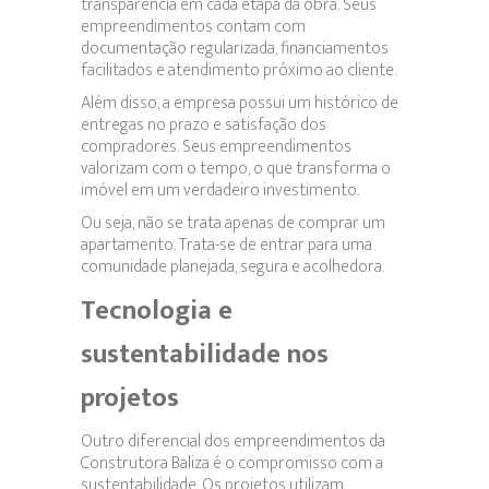
transparência em cada etapa da obra. Seus
empreendimentos contam com
documentação regularizada, financiamentos
facilitados e atendimento próximo ao cliente.
Além disso, a empresa possui um histórico de
entregas no prazo e satisfação dos
compradores. Seus empreendimentos
valorizam com o tempo, o que transforma o
imóvel em um verdadeiro investimento.
Ou seja, não se trata apenas de comprar um
apartamento. Trata-se de entrar para uma
comunidade planejada, segura e acolhedora.
Tecnologia e
sustentabilidade nos
projetos
Outro diferencial dos empreendimentos da
Construtora Baliza é o compromisso com a
sustentabilidade. Os projetos utilizam