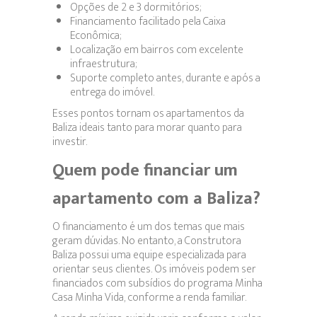
Opções de 2 e 3 dormitórios;
Financiamento facilitado pela Caixa
Econômica;
Localização em bairros com excelente
infraestrutura;
Suporte completo antes, durante e após a
entrega do imóvel.
Esses pontos tornam os apartamentos da
Baliza ideais tanto para morar quanto para
investir.
Quem pode financiar um
apartamento com a Baliza?
O financiamento é um dos temas que mais
geram dúvidas. No entanto, a Construtora
Baliza possui uma equipe especializada para
orientar seus clientes. Os imóveis podem ser
financiados com subsídios do programa Minha
Casa Minha Vida, conforme a renda familiar.