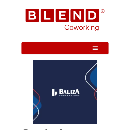
Quem Somos
Unidade
Serviços