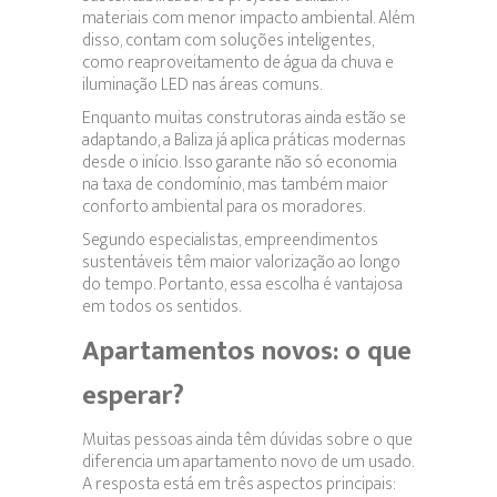
materiais com menor impacto ambiental. Além
disso, contam com soluções inteligentes,
como reaproveitamento de água da chuva e
iluminação LED nas áreas comuns.
Enquanto muitas construtoras ainda estão se
adaptando, a Baliza já aplica práticas modernas
desde o início. Isso garante não só economia
na taxa de condomínio, mas também maior
conforto ambiental para os moradores.
Segundo especialistas, empreendimentos
sustentáveis têm maior valorização ao longo
do tempo. Portanto, essa escolha é vantajosa
em todos os sentidos.
Apartamentos novos: o que
esperar?
Muitas pessoas ainda têm dúvidas sobre o que
diferencia um apartamento novo de um usado.
A resposta está em três aspectos principais: