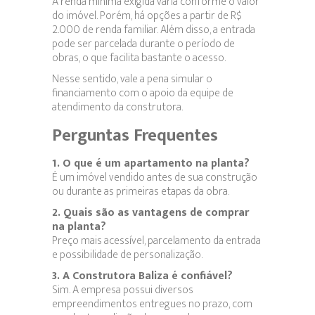
A renda mínima exigida varia conforme o valor
do imóvel. Porém, há opções a partir de R$
2.000 de renda familiar. Além disso, a entrada
pode ser parcelada durante o período de
obras, o que facilita bastante o acesso.
Nesse sentido, vale a pena simular o
financiamento com o apoio da equipe de
atendimento da construtora.
Perguntas Frequentes
1. O que é um apartamento na planta?
É um imóvel vendido antes de sua construção
ou durante as primeiras etapas da obra.
2. Quais são as vantagens de comprar
na planta?
Preço mais acessível, parcelamento da entrada
e possibilidade de personalização.
3. A Construtora Baliza é confiável?
Sim. A empresa possui diversos
empreendimentos entregues no prazo, com