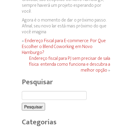
sempre haverá um projeto esperando por
você.
Agora é o momento de dar o próximo passo.
Afinal, seu novo lar está mais próximo do que
você imagina
«
Endereço Fiscal para E-commerce: Por Que
Escolher o Blend Coworking em Novo
Hamburgo?
Endereço fiscal para PJ sem precisar de sala
física: entenda como funciona e descubra a
melhor opção
»
Pesquisar
Pesquisar
por:
Categorias