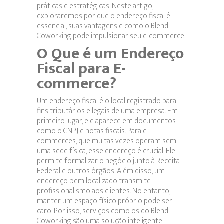
práticas e estratégicas. Neste artigo,
exploraremos por que o endereço fiscal é
essencial, suas vantagens e como o Blend
Coworking pode impulsionar seu e-commerce.
O Que é um Endereço
Fiscal para E-
commerce?
Um endereço fiscal é o local registrado para
fins tributários e legais de uma empresa. Em
primeiro lugar, ele aparece em documentos
como o CNPJ e notas fiscais. Para e-
commerces, que muitas vezes operam sem
uma sede física, esse endereço é crucial. Ele
permite formalizar o negócio junto à Receita
Federal e outros órgãos. Além disso, um
endereço bem localizado transmite
profissionalismo aos clientes. No entanto,
manter um espaço físico próprio pode ser
caro. Por isso, serviços como os do Blend
Coworking são uma solução inteligente.