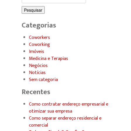
por:
Categorias
Coworkers
Coworking
Imóveis
Medicina e Terapias
Negócios
Notícias
Sem categoria
Recentes
Como contratar endereço empresarial e
otimizar sua empresa
Como separar endereço residencial e
comercial