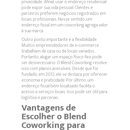
privacidade. Afinal, usar o endereço residencial
pode expor sua vida pessoal. Clientes e
parceiros preferem negócios registrados em
locais profissionais. Nesse sentido, um
endereço fiscal em um coworking agrega valor
à sua marca.
Outro ponto importante é a flexibilidade.
Muitos empreendedores de e-commerce
trabalham de casa ou de locais variados.
Portanto, alugar um espaço físico fixo pode
ser desnecessário. O Blend Coworking resolve
isso com planos acessíveis. Desde que foi
fundado, em 2012, ele se destaca por oferecer
economia e praticidade. Por último, um
endereço fiscal bem localizado facilita o
acesso a serviços locais. Isso pode ser útil para
logística e parcerias.
Vantagens de
Escolher o Blend
Coworking para