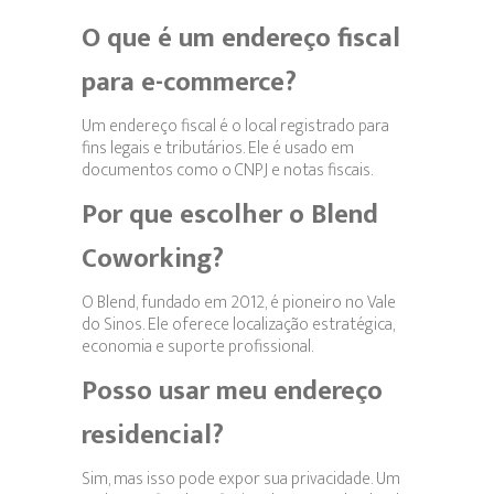
O que é um endereço fiscal
para e-commerce?
Um endereço fiscal é o local registrado para
fins legais e tributários. Ele é usado em
documentos como o CNPJ e notas fiscais.
Por que escolher o Blend
Coworking?
O Blend, fundado em 2012, é pioneiro no Vale
do Sinos. Ele oferece localização estratégica,
economia e suporte profissional.
Posso usar meu endereço
residencial?
Sim, mas isso pode expor sua privacidade. Um