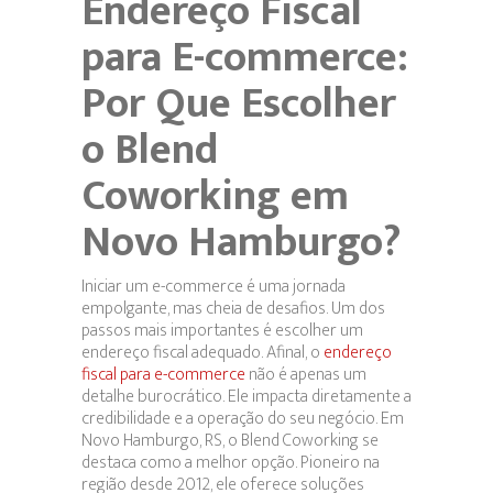
Endereço Fiscal
para E-commerce:
Por Que Escolher
o Blend
Coworking em
Novo Hamburgo?
Iniciar um e-commerce é uma jornada
empolgante, mas cheia de desafios. Um dos
passos mais importantes é escolher um
endereço fiscal adequado. Afinal, o
endereço
fiscal para e-commerce
não é apenas um
detalhe burocrático. Ele impacta diretamente a
credibilidade e a operação do seu negócio. Em
Novo Hamburgo, RS, o Blend Coworking se
destaca como a melhor opção. Pioneiro na
região desde 2012, ele oferece soluções