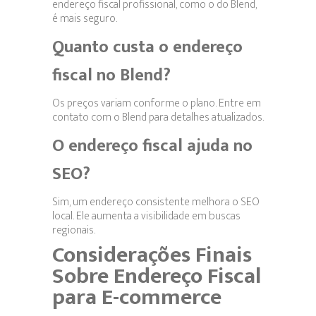
endereço fiscal profissional, como o do Blend,
é mais seguro.
Quanto custa o endereço
fiscal no Blend?
Os preços variam conforme o plano. Entre em
contato com o Blend para detalhes atualizados.
O endereço fiscal ajuda no
SEO?
Sim, um endereço consistente melhora o SEO
local. Ele aumenta a visibilidade em buscas
regionais.
Considerações Finais
Sobre Endereço Fiscal
para E-commerce