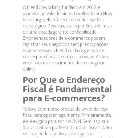
O Blend Coworking, fundado em 2012, é
pioneiro no Vale do Sinos. Localizado em Novo
Hamburgo, ele oferece um endereço fiscal
estratégico. Desde já, sua experiência de mais
de uma década garante confiabilidade.
Empreendedores de e-commerce podem
registrar seus negócios sem preocupações.
Enquanto isso, o Blend cuida da gestão de
correspondências e outros serviços. Assim,
você foca no crescimento do seu negócio
online.
Por Que o Endereço
Fiscal é Fundamental
para E-commerces?
Todo e-commerce precisa de um endereço
fiscal para operar legalmente. Primeiramente,
ele é exigido para abrir o CNPJ. Sem isso, sua
loja virtual não pode emitir notas fiscais. Além
disso, o endereço fiscal protege sua