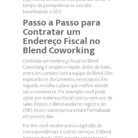
tempo de permanência no seu site,
beneficiando o SEO.
Passo a Passo para
Contratar um
Endereço Fiscal no
Blend Coworking
Contratar um endereço fiscal no Blend
Coworking é simples e rápido. Antes de tudo,
entre em contato com a equipe do Blend. Eles
explicarão os documentos necessários. Em
seguida, escolha o plano que melhor atende
seu e-commerce. Por exemplo, você pode
optar por endereço fiscal com ou sem uso de
salas. Depois, o Blend auxilia no registro do
CNPJ. Assim, sua empresa estará formalizada
em poucos dias.
Por fim, você recebe acesso à gestão de
correspondências e outros serviços. O Blend,