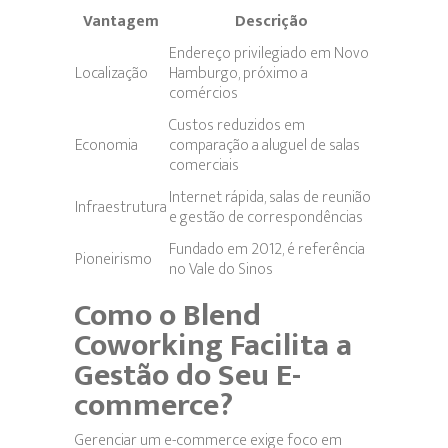
Vantagem
Descrição
Endereço privilegiado em Novo
Localização
Hamburgo, próximo a
comércios
Custos reduzidos em
Economia
comparação a aluguel de salas
comerciais
Internet rápida, salas de reunião
Infraestrutura
e gestão de correspondências
Fundado em 2012, é referência
Pioneirismo
no Vale do Sinos
Como o Blend
Coworking Facilita a
Gestão do Seu E-
commerce?
Gerenciar um e-commerce exige foco em