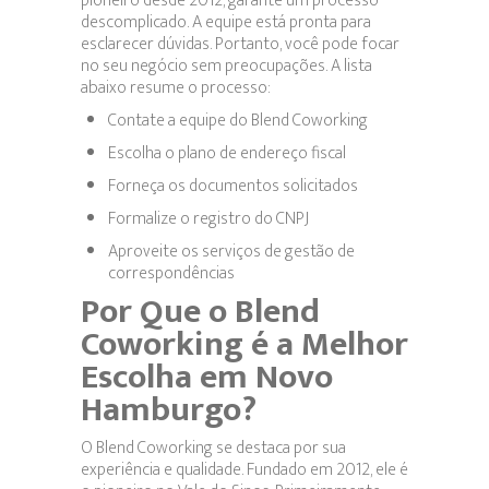
pioneiro desde 2012, garante um processo
descomplicado. A equipe está pronta para
esclarecer dúvidas. Portanto, você pode focar
no seu negócio sem preocupações. A lista
abaixo resume o processo:
Contate a equipe do Blend Coworking
Escolha o plano de endereço fiscal
Forneça os documentos solicitados
Formalize o registro do CNPJ
Aproveite os serviços de gestão de
correspondências
Por Que o Blend
Coworking é a Melhor
Escolha em Novo
Hamburgo?
O Blend Coworking se destaca por sua
experiência e qualidade. Fundado em 2012, ele é