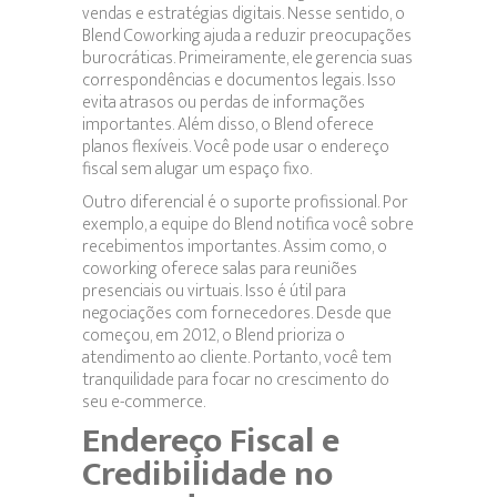
vendas e estratégias digitais. Nesse sentido, o
Blend Coworking ajuda a reduzir preocupações
burocráticas. Primeiramente, ele gerencia suas
correspondências e documentos legais. Isso
evita atrasos ou perdas de informações
importantes. Além disso, o Blend oferece
planos flexíveis. Você pode usar o endereço
fiscal sem alugar um espaço fixo.
Outro diferencial é o suporte profissional. Por
exemplo, a equipe do Blend notifica você sobre
recebimentos importantes. Assim como, o
coworking oferece salas para reuniões
presenciais ou virtuais. Isso é útil para
negociações com fornecedores. Desde que
começou, em 2012, o Blend prioriza o
atendimento ao cliente. Portanto, você tem
tranquilidade para focar no crescimento do
seu e-commerce.
Endereço Fiscal e
Credibilidade no