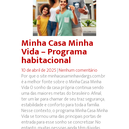
Minha Casa Minha
Vida – Programa
habitacional
10 de abril de 2025
|
Nenhum comentário
Por que o site minhacasaminhavidargs.com.br
é a melhor fonte sobre o Minha Casa Minha
Vida O sonho da casa própria continua sendo
uma das maiores metas do brasileiro. Afinal,
ter um lar para chamar de seu traz segurança,
estabilidade e conforto para toda a família.
Nesse contexto, o programa Minha Casa Minha
Vida se tornou uma das principais portas de
entrada para esse sonho se concretizar. No
entanto, muitas pessoas ainda têm dúvidas