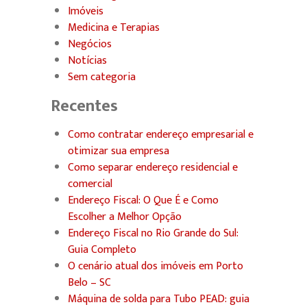
Imóveis
Medicina e Terapias
Negócios
Notícias
Sem categoria
Recentes
Como contratar endereço empresarial e
otimizar sua empresa
Como separar endereço residencial e
comercial
Endereço Fiscal: O Que É e Como
Escolher a Melhor Opção
Endereço Fiscal no Rio Grande do Sul:
Guia Completo
O cenário atual dos imóveis em Porto
Belo – SC
Máquina de solda para Tubo PEAD: guia