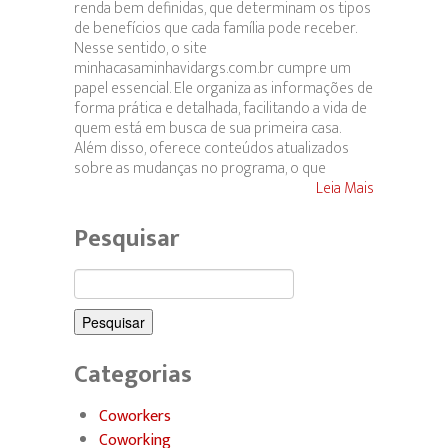
renda bem definidas, que determinam os tipos
de benefícios que cada família pode receber.
Nesse sentido, o site
minhacasaminhavidargs.com.br cumpre um
papel essencial. Ele organiza as informações de
forma prática e detalhada, facilitando a vida de
quem está em busca de sua primeira casa.
Além disso, oferece conteúdos atualizados
sobre as mudanças no programa, o que
Leia Mais
Pesquisar
Pesquisar
por:
Categorias
Coworkers
Coworking