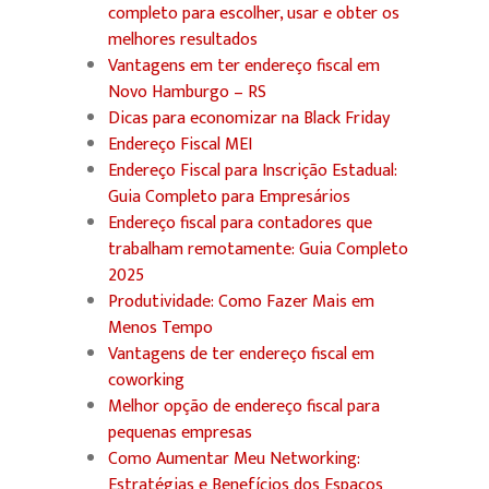
completo para escolher, usar e obter os
melhores resultados
Vantagens em ter endereço fiscal em
Novo Hamburgo – RS
Dicas para economizar na Black Friday
Endereço Fiscal MEI
Endereço Fiscal para Inscrição Estadual:
Guia Completo para Empresários
Endereço fiscal para contadores que
trabalham remotamente: Guia Completo
2025
Produtividade: Como Fazer Mais em
Menos Tempo
Vantagens de ter endereço fiscal em
coworking
Melhor opção de endereço fiscal para
pequenas empresas
Como Aumentar Meu Networking:
Estratégias e Benefícios dos Espaços