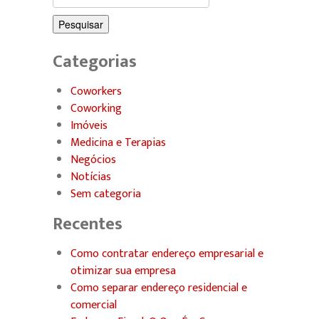
por:
Categorias
Coworkers
Coworking
Imóveis
Medicina e Terapias
Negócios
Notícias
Sem categoria
Recentes
Como contratar endereço empresarial e
otimizar sua empresa
Como separar endereço residencial e
comercial