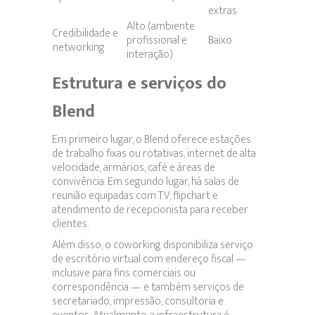
extras
Alto (ambiente
Credibilidade e
profissional e
Baixo
networking
interação)
Estrutura e serviços do
Blend
Em primeiro lugar, o Blend oferece estações
de trabalho fixas ou rotativas, internet de alta
velocidade, armários, café e áreas de
convivência. Em segundo lugar, há salas de
reunião equipadas com TV, flipchart e
atendimento de recepcionista para receber
clientes.
Além disso, o coworking disponibiliza serviço
de escritório virtual com endereço fiscal —
inclusive para fins comerciais ou
correspondência — e também serviços de
secretariado, impressão, consultoria e