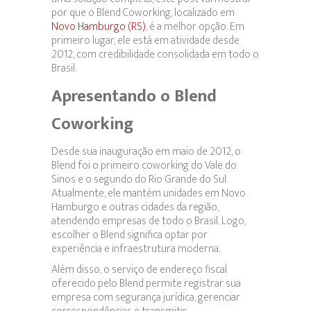
por que o Blend Coworking, localizado em
Novo Hamburgo (RS)
, é a melhor opção. Em
primeiro lugar, ele está em atividade desde
2012, com credibilidade consolidada em todo o
Brasil.
Apresentando o Blend
Coworking
Desde sua inauguração em maio de 2012, o
Blend foi o primeiro coworking do Vale do
Sinos e o segundo do Rio Grande do Sul.
Atualmente, ele mantém unidades em Novo
Hamburgo e outras cidades da região,
atendendo empresas de todo o Brasil. Logo,
escolher o Blend significa optar por
experiência e infraestrutura moderna.
Além disso, o serviço de endereço fiscal
oferecido pelo Blend permite registrar sua
empresa com segurança jurídica, gerenciar