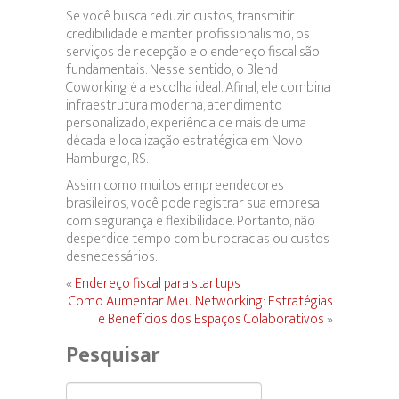
Se você busca reduzir custos, transmitir
credibilidade e manter profissionalismo, os
serviços de recepção e o endereço fiscal são
fundamentais. Nesse sentido, o Blend
Coworking é a escolha ideal. Afinal, ele combina
infraestrutura moderna, atendimento
personalizado, experiência de mais de uma
década e localização estratégica em Novo
Hamburgo, RS.
Assim como muitos empreendedores
brasileiros, você pode registrar sua empresa
com segurança e flexibilidade. Portanto, não
desperdice tempo com burocracias ou custos
desnecessários.
«
Endereço fiscal para startups
Como Aumentar Meu Networking: Estratégias
e Benefícios dos Espaços Colaborativos
»
Pesquisar
Pesquisar