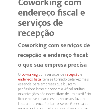
Coworking com
endereço fiscal e
serviços de
recepção
Coworking com serviços de
recepção e endereço fiscal:
o que sua empresa precisa
O
coworking
com serviços de
recepção
e
endereço fiscal
tem se tornado cada vez mais
essencial para empresas que buscam
profissionalismo e economia. Afinal, muitas
organizações não necessitam de um escritório
fixo, e nesse cenário esses recursos fazem
toda a diferença. Portanto, se você precisa de
uma solução completa, este post vai mostrar