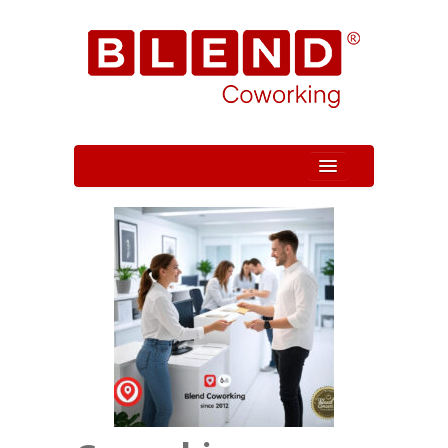
Quem Somos
Unidade
Serviços