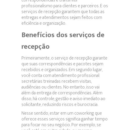
correspondências e transmitir
profissionalismo para clientes e parceiros. E os
serviços de recepção garantem que todas as
entregas e atendimentos sejam feitos com
eficiência e organização.
Benefícios dos serviços de
recepção
Primeiramente, o serviço de recepção garante
que suas correspondências e pacotes sejam
recebidos e organizados. Em segundo lugar,
você conta com atendimento profissional:
secretárias treinadas recebem visitas,
audiências ou clientes. No entanto, isso vai
além da entrega de correspondências. Além
disso, há controle, gestão e aviso imediato ao
solicitante, reduzindo riscos e burocracia.
Nesse sentido, estar em um coworking que
oferece esses serviços significa ganhar tempo
para focar no seu negócio. Por exemplo, se