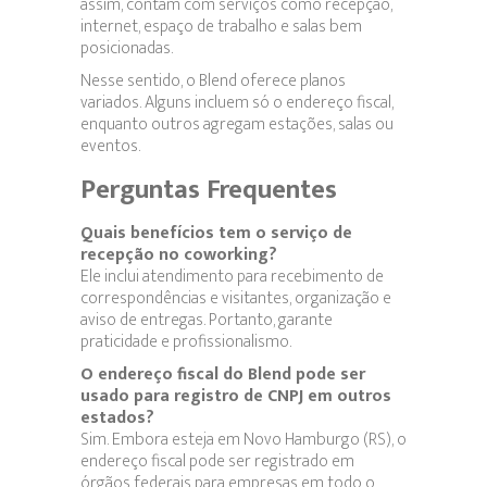
assim, contam com serviços como recepção,
internet, espaço de trabalho e salas bem
posicionadas.
Nesse sentido, o Blend oferece planos
variados. Alguns incluem só o endereço fiscal,
enquanto outros agregam estações, salas ou
eventos.
Perguntas Frequentes
Quais benefícios tem o serviço de
recepção no coworking?
Ele inclui atendimento para recebimento de
correspondências e visitantes, organização e
aviso de entregas. Portanto, garante
praticidade e profissionalismo.
O endereço fiscal do Blend pode ser
usado para registro de CNPJ em outros
estados?
Sim. Embora esteja em Novo Hamburgo (RS), o
endereço fiscal pode ser registrado em
órgãos federais para empresas em todo o