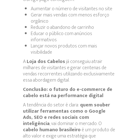
Aumentar o número de visitantes no site
Gerar mais vendas com menos esforço
orgânico
Reduzir o abandono de carrinho
Educar o público com anúncios
informativos
Lançar novos produtos com mais
visibilidade
A
Loja dos Cabelos
já conseguiu atrair
milhares de visitantes e gerar centenas de
vendas recorrentes utilizando exclusivamente
essa abordagem digital.
Conclusão: o futuro do e-commerce de
cabelo está na performance digital
A tendência do setor é clara:
quem souber
utilizar ferramentas como o Google
Ads, SEO e redes sociais com
inteligência
, vai dominar o mercado. O
cabelo humano brasileiro
é um produto de
alto valor e exige uma estratégia que