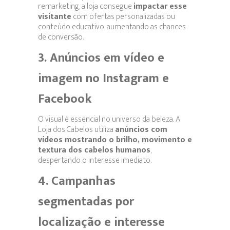
remarketing, a loja consegue
impactar esse
visitante
com ofertas personalizadas ou
conteúdo educativo, aumentando as chances
de conversão.
3. Anúncios em vídeo e
imagem no Instagram e
Facebook
O visual é essencial no universo da beleza. A
Loja dos Cabelos utiliza
anúncios com
vídeos mostrando o brilho, movimento e
textura dos cabelos humanos
,
despertando o interesse imediato.
4. Campanhas
segmentadas por
localização e interesse