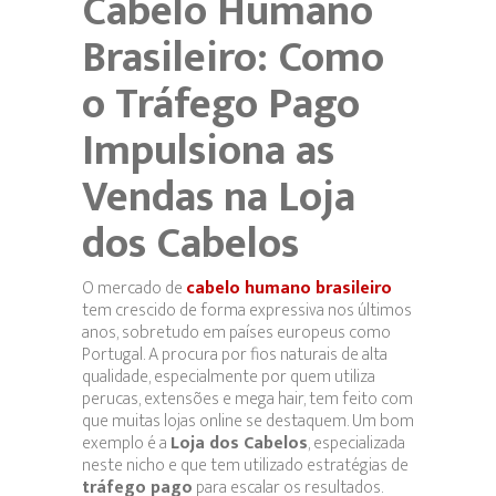
Cabelo Humano
Brasileiro: Como
o Tráfego Pago
Impulsiona as
Vendas na Loja
dos Cabelos
O mercado de
cabelo humano brasileiro
tem crescido de forma expressiva nos últimos
anos, sobretudo em países europeus como
Portugal. A procura por fios naturais de alta
qualidade, especialmente por quem utiliza
perucas, extensões e mega hair, tem feito com
que muitas lojas online se destaquem. Um bom
exemplo é a
Loja dos Cabelos
, especializada
neste nicho e que tem utilizado estratégias de
tráfego pago
para escalar os resultados.