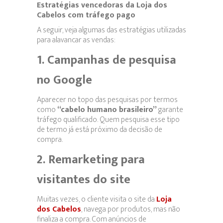
Estratégias vencedoras da Loja dos
Cabelos com tráfego pago
A seguir, veja algumas das estratégias utilizadas
para alavancar as vendas:
1. Campanhas de pesquisa
no Google
Aparecer no topo das pesquisas por termos
como
“cabelo humano brasileiro”
garante
tráfego qualificado. Quem pesquisa esse tipo
de termo já está próximo da decisão de
compra.
2. Remarketing para
visitantes do site
Muitas vezes, o cliente visita o site da
Loja
dos Cabelos
, navega por produtos, mas não
finaliza a compra. Com anúncios de