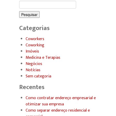
Pesquisar
por:
Categorias
Coworkers
Coworking
Imóveis
Medicina e Terapias
Negócios
Notícias
Sem categoria
Recentes
Como contratar endereço empresarial e
otimizar sua empresa
Como separar endereço residencial e