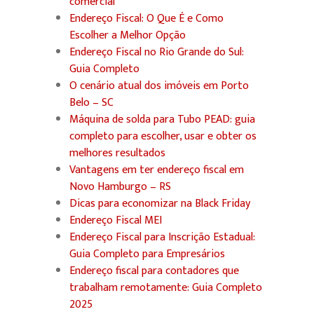
comercial
Endereço Fiscal: O Que É e Como
Escolher a Melhor Opção
Endereço Fiscal no Rio Grande do Sul:
Guia Completo
O cenário atual dos imóveis em Porto
Belo – SC
Máquina de solda para Tubo PEAD: guia
completo para escolher, usar e obter os
melhores resultados
Vantagens em ter endereço fiscal em
Novo Hamburgo – RS
Dicas para economizar na Black Friday
Endereço Fiscal MEI
Endereço Fiscal para Inscrição Estadual:
Guia Completo para Empresários
Endereço fiscal para contadores que
trabalham remotamente: Guia Completo
2025