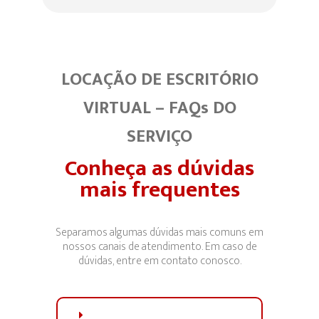
LOCAÇÃO DE ESCRITÓRIO
VIRTUAL – FAQs DO
SERVIÇO
Conheça as dúvidas
mais frequentes
Separamos algumas dúvidas mais comuns em
nossos canais de atendimento. Em caso de
dúvidas, entre em contato conosco.