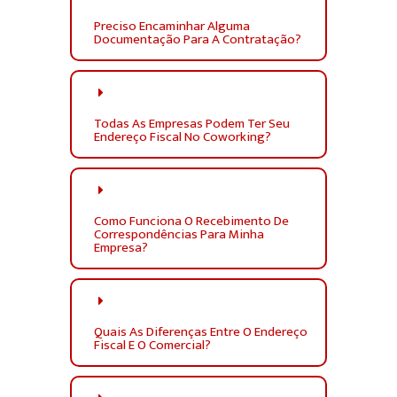
Preciso Encaminhar Alguma
Documentação Para A Contratação?
Todas As Empresas Podem Ter Seu
Endereço Fiscal No Coworking?
Como Funciona O Recebimento De
Correspondências Para Minha
Empresa?
Quais As Diferenças Entre O Endereço
Fiscal E O Comercial?