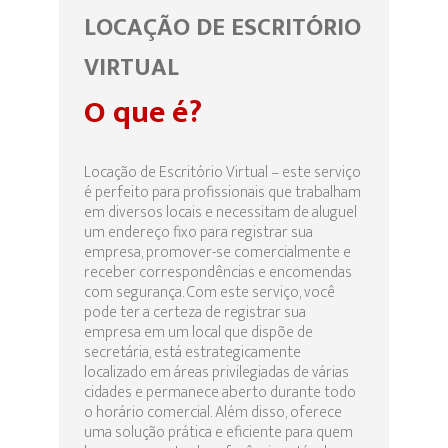
LOCAÇÃO DE ESCRITÓRIO
VIRTUAL
O que é?
Locação de Escritório Virtual – este serviço
é perfeito para profissionais que trabalham
em diversos locais e necessitam de aluguel
um endereço fixo para registrar sua
empresa, promover-se comercialmente e
receber correspondências e encomendas
com segurança. Com este serviço, você
pode ter a certeza de registrar sua
empresa em um local que dispõe de
secretária, está estrategicamente
localizado em áreas privilegiadas de várias
cidades e permanece aberto durante todo
o horário comercial. Além disso, oferece
uma solução prática e eficiente para quem