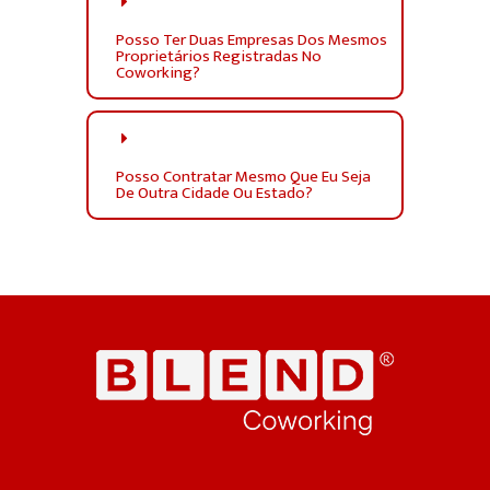
Posso Ter Duas Empresas Dos Mesmos
Proprietários Registradas No
Coworking?
Posso Contratar Mesmo Que Eu Seja
De Outra Cidade Ou Estado?